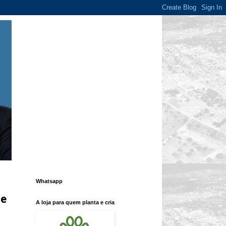
Whatsapp
de
A loja para quem planta e cria