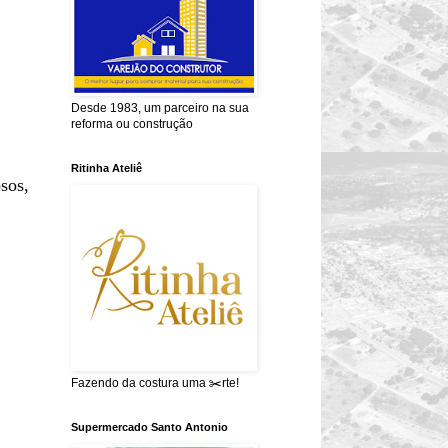
Desde 1983, um parceiro na sua
reforma ou construção
Ritinha Ateliê
sos,
Fazendo da costura uma ✂️rte!
Supermercado Santo Antonio