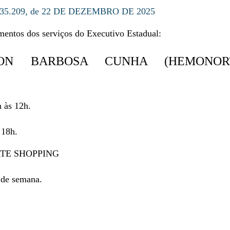
5.209, de 22 DE DEZEMBRO DE 2025
imentos dos serviços do Executivo Estadual:
ON BARBOSA CUNHA (HEMONOR
h às 12h.
 18h.
TE SHOPPING
 de semana.