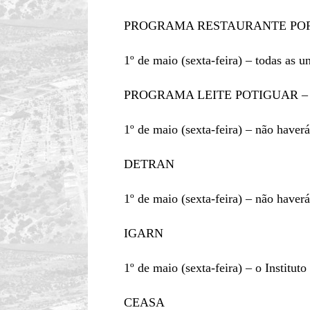
PROGRAMA RESTAURANTE PO
1º de maio (sexta-feira) – todas as u
PROGRAMA LEITE POTIGUAR –
1º de maio (sexta-feira) – não haverá
DETRAN
1º de maio (sexta-feira) – não have
IGARN
1º de maio (sexta-feira) – o Instituto
CEASA