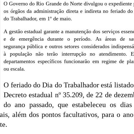
O Governo do Rio Grande do Norte divulgou o expediente 
os órgãos da administração direta e indireta no feriado do
do Trabalhador, em 1º de maio.
A gestão estadual garante a manutenção dos serviços essenc
e de emergência durante o período. As áreas de sa
segurança pública e outros setores considerados indispensá
à população não terão interrupção no atendimento. E
departamentos específicos funcionarão em regime de pla
ou escala.
O feriado do Dia do Trabalhador está listado
Decreto estadual nº 35.209, de 22 de dezem
do ano passado, que estabeleceu os dias
ais, além dos pontos facultativos, para o ano
te.