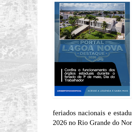
feriados nacionais e estadu
2026 no Rio Grande do Nor