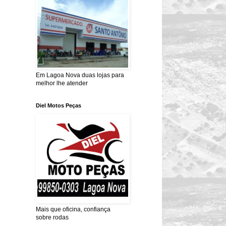
Em Lagoa Nova duas lojas para
melhor lhe atender
Diel Motos Peças
Mais que oficina, confiança
sobre rodas