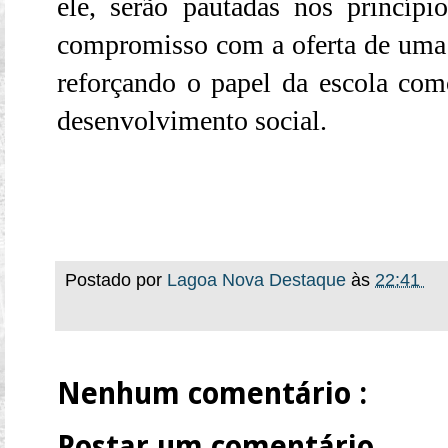
ele, serão pautadas nos princíp
compromisso com a oferta de uma 
reforçando o papel da escola co
desenvolvimento social.
Postado por
Lagoa Nova Destaque
às
22:41
Nenhum comentário :
Postar um comentário