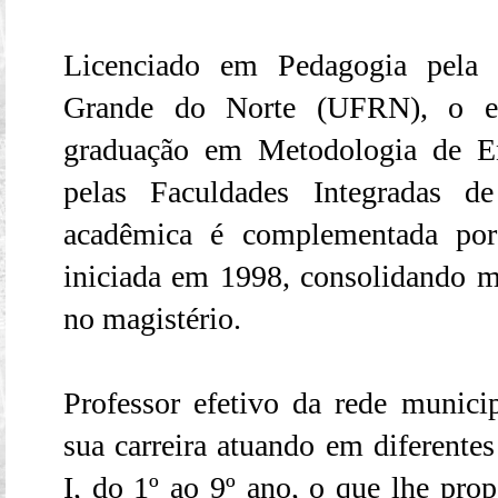
Licenciado em Pedagogia pela 
Grande do Norte (UFRN), o e
graduação em Metodologia de E
pelas Faculdades Integradas d
acadêmica é complementada por 
iniciada em 1998, consolidando m
no magistério.
Professor efetivo da rede municip
sua carreira atuando em diferente
I, do 1º ao 9º ano, o que lhe pro