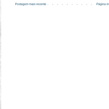
Postagem mais recente
Página in