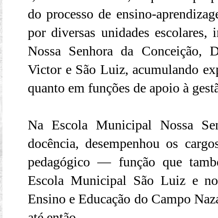
do processo de ensino-aprendiza
por diversas unidades escolares, 
Nossa Senhora da Conceição, 
Victor e São Luiz, acumulando exp
quanto em funções de apoio à gest
Na Escola Municipal Nossa Se
docência, desempenhou os cargos
pedagógico — função que també
Escola Municipal São Luiz e no
Ensino e Educação do Campo Naza
até então.