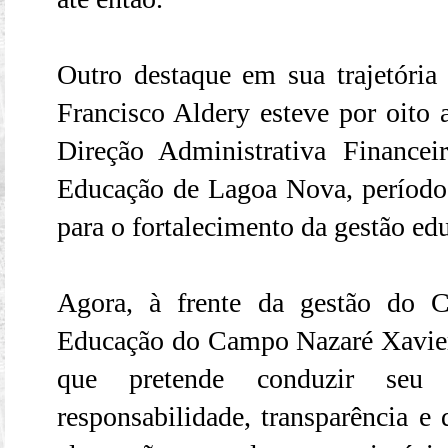
Outro destaque em sua trajetória 
Francisco Aldery esteve por oito 
Direção Administrativa Financei
Educação de Lagoa Nova, período
para o fortalecimento da gestão ed
Agora, à frente da gestão do 
Educação do Campo Nazaré Xavier
que pretende conduzir seu 
responsabilidade, transparência e