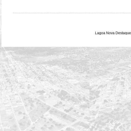
Lagoa Nova Destaque 