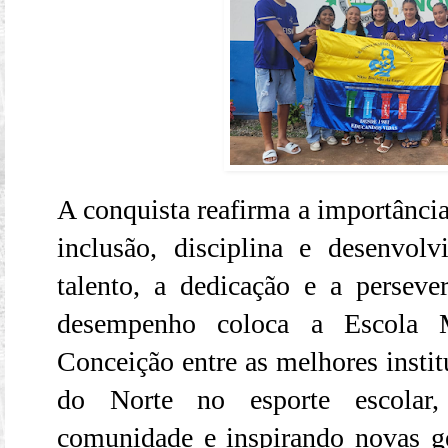
A conquista reafirma a importânci
inclusão, disciplina e desenvo
talento, a dedicação e a persever
desempenho coloca a Escola 
Conceição entre as melhores insti
do Norte no esporte escolar,
comunidade e inspirando novas g