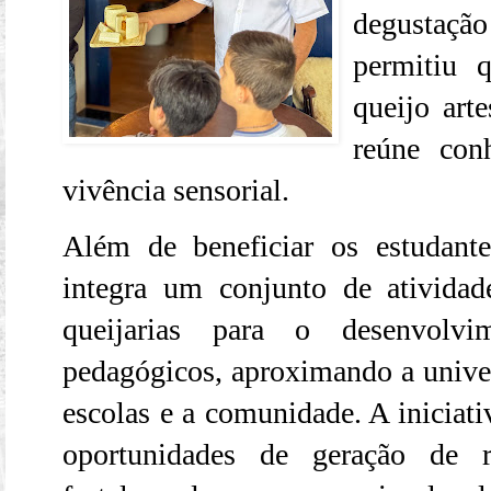
degustaçã
permitiu 
queijo art
reúne conh
vivência sensorial.
Além de beneficiar os estudant
integra um conjunto de atividad
queijarias para o desenvolvim
pedagógicos, aproximando a univers
escolas e a comunidade. A iniciati
oportunidades de geração de 