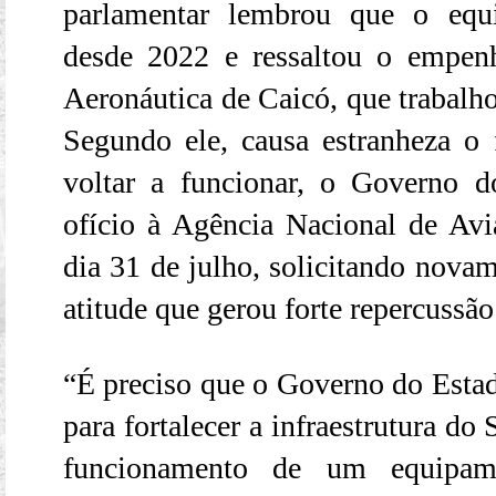
parlamentar lembrou que o equ
desde 2022 e ressaltou o empe
Aeronáutica de Caicó, que trabalhou
Segundo ele, causa estranheza o 
voltar a funcionar, o Governo 
ofício à Agência Nacional de Av
dia 31 de julho, solicitando novam
atitude que gerou forte repercussã
“É preciso que o Governo do Estado
para fortalecer a infraestrutura do 
funcionamento de um equipam