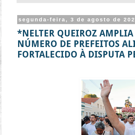
segunda-feira, 3 de agosto de 20
*NELTER QUEIROZ AMPLIA 
NÚMERO DE PREFEITOS AL
FORTALECIDO À DISPUTA P