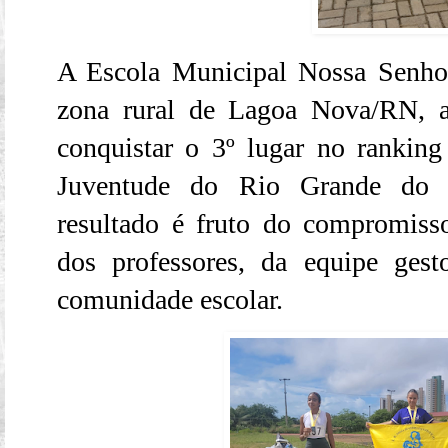
A Escola Municipal Nossa Senhor
zona rural de Lagoa Nova/RN, a
conquistar o 3º lugar no ranking
Juventude do Rio Grande do
resultado é fruto do compromiss
dos professores, da equipe gest
comunidade escolar.