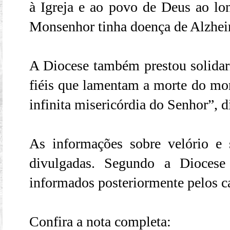
à Igreja e ao povo de Deus ao lon
Monsenhor tinha doença de Alzhei
A Diocese também prestou solidari
fiéis que lamentam a morte do mo
infinita misericórdia do Senhor”, d
As informações sobre velório e
divulgadas. Segundo a Diocese
informados posteriormente pelos can
Confira a nota completa: