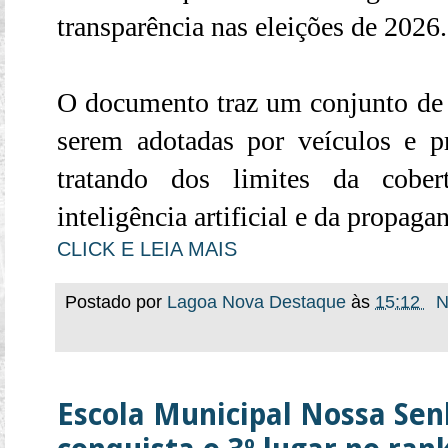
transparência nas eleições de 2026.
O documento traz um conjunto de o
serem adotadas por veículos e pr
tratando dos limites da cober
inteligência artificial e da propaga
CLICK E LEIA MAIS
Postado por
Lagoa Nova Destaque
às
15:12
N
Escola Municipal Nossa Sen