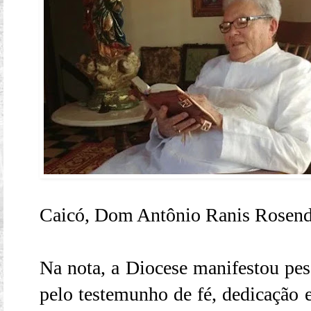
Caicó, Dom Antônio Ranis Rosend
Na nota, a Diocese manifestou pes
pelo testemunho de fé, dedicação e