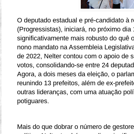
O deputado estadual e pré-candidato à r
(Progressistas), iniciará, no próximo dia
significativamente mais robusto do quê 
nono mandato na Assembleia Legislativa
de 2022, Nelter contou com o apoio de s
votos, consolidando-se entre 24 deputad
Agora, a dois meses da eleição, o parl
reunindo 13 prefeitos, além de ex-prefeit
outras lideranças, com uma atuação pol
potiguares.
Mais do que dobrar o número de gestore