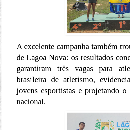
A excelente campanha também tro
de Lagoa Nova: os resultados conqu
garantiram três vagas para atl
brasileira de atletismo, evidenc
jovens esportistas e projetando 
nacional.