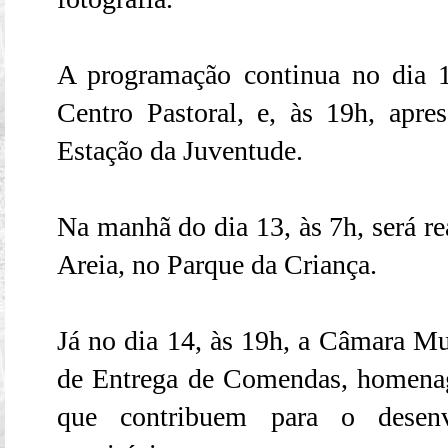
A programação continua no dia 
Centro Pastoral, e, às 19h, apre
Estação da Juventude.
Na manhã do dia 13, às 7h, será re
Areia, no Parque da Criança.
Já no dia 14, às 19h, a Câmara Mu
de Entrega de Comendas, homenag
que contribuem para o desen