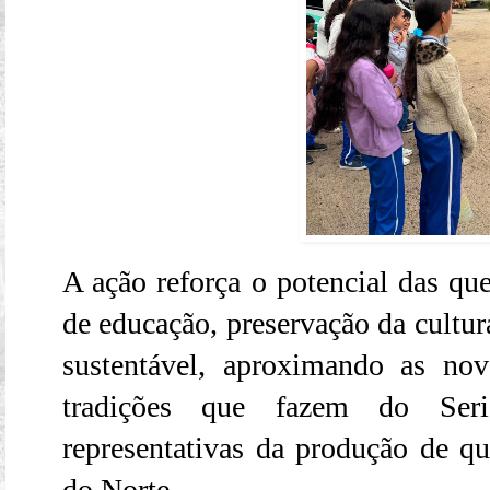
A ação reforça o potencial das que
de educação, preservação da cultu
sustentável, aproximando as nov
tradições que fazem do Ser
representativas da produção de qu
do Norte.