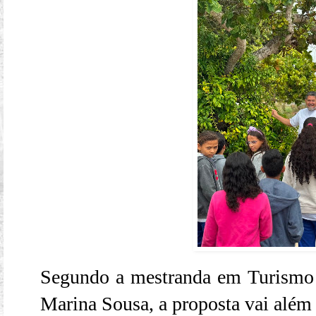
Segundo a mestranda em Turismo 
Marina Sousa, a proposta vai além 