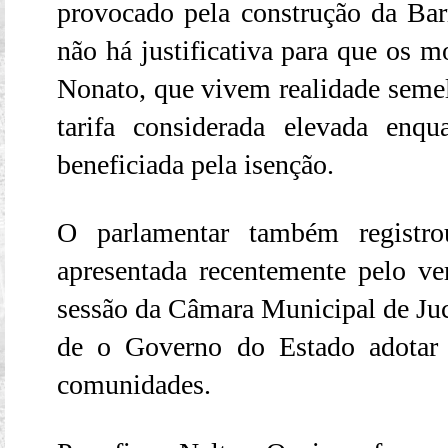
provocado pela construção da Barr
não há justificativa para que os 
Nonato, que vivem realidade sem
tarifa considerada elevada enq
beneficiada pela isenção.
O parlamentar também registro
apresentada recentemente pelo ve
sessão da Câmara Municipal de Juc
de o Governo do Estado adotar t
comunidades.