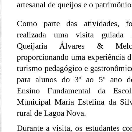
artesanal de queijos e o patrimônio 
Como parte das atividades, fo
realizada uma visita guiada 
Queijaria Álvares & Melo
proporcionando uma experiência d
turismo pedagógico e gastronômic
para alunos do 3º ao 5º ano d
Ensino Fundamental da Escol
Municipal Maria Estelina da Sil
rural de Lagoa Nova.
Durante a visita, os estudantes c