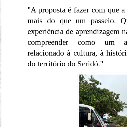
"A proposta é fazer com que a v
mais do que um passeio. Q
experiência de aprendizagem n
compreender como um ali
relacionado à cultura, à histór
do território do Seridó."