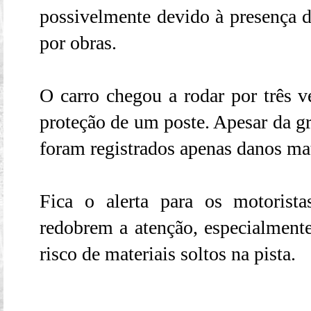
possivelmente devido à presença de
por obras.
O carro chegou a rodar por três v
proteção de um poste. Apesar da gr
foram registrados apenas danos mat
Fica o alerta para os motorist
redobrem a atenção, especialment
risco de materiais soltos na pista.