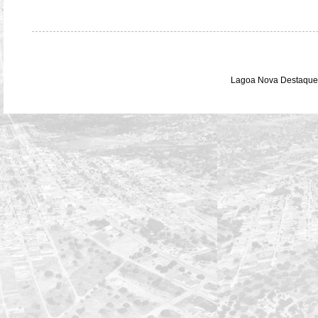
Lagoa Nova Destaque 