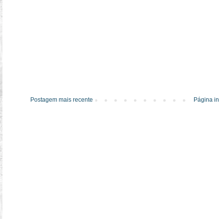
Postagem mais recente
Página in