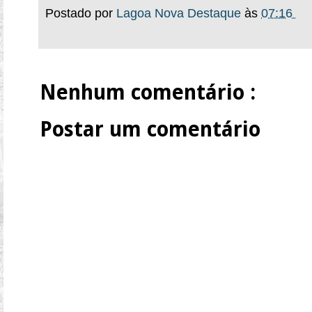
Postado por
Lagoa Nova Destaque
às
07:16
Nenhum comentário :
Postar um comentário