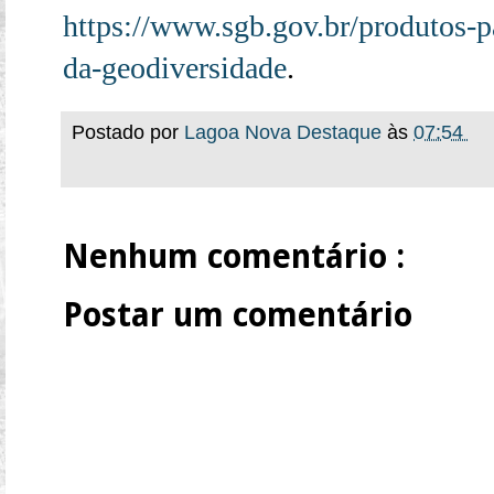
https://www.sgb.gov.br/produtos-
da-geodiversidade
.
Postado por
Lagoa Nova Destaque
às
07:54
Nenhum comentário :
Postar um comentário