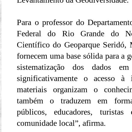
Para o professor do Departament
Federal do Rio Grande do N
Científico do Geoparque Seridó,
fornecem uma base sólida para a ge
sistematização dos dados em 
significativamente o acesso à 
materiais organizam o conheci
também o traduzem em formato
públicos, educadores, turistas
comunidade local”, afirma.