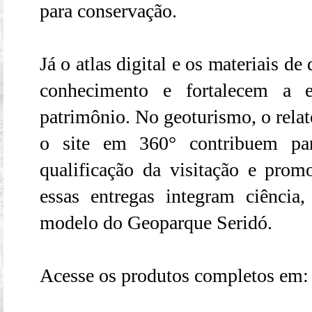
para conservação.
Já o atlas digital e os materiais d
conhecimento e fortalecem a 
patrimônio. No geoturismo, o relat
o site em 360° contribuem par
qualificação da visitação e pro
essas entregas integram ciência
modelo do Geoparque Seridó.
Acesse os produtos completos em: