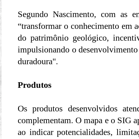
Segundo Nascimento, com as en
“transformar o conhecimento em 
do patrimônio geológico, incent
impulsionando o desenvolvimento r
duradoura".
Produtos
Os produtos desenvolvidos aten
complementam. O mapa e o SIG apo
ao indicar potencialidades, limita