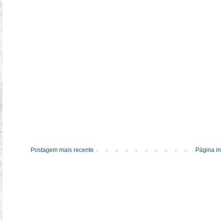
Postagem mais recente
Página in