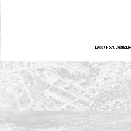
Lagoa Nova Destaque 