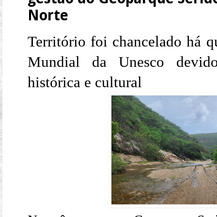
Norte
Território foi chancelado há
Mundial da Unesco devido 
histórica e cultural