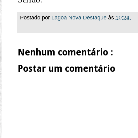
Postado por
Lagoa Nova Destaque
às
10:24
Nenhum comentário :
Postar um comentário