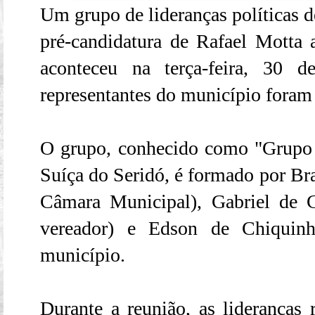
Um grupo de lideranças políticas d
pré-candidatura de Rafael Motta
aconteceu na terça-feira, 30 
representantes do município foram 
O grupo, conhecido como "Grupo
Suíça do Seridó, é formado por Bra
Câmara Municipal), Gabriel de C
vereador) e Edson de Chiquin
município.
Durante a reunião, as liderança