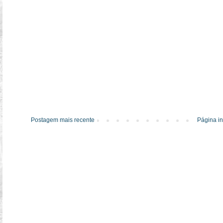
Postagem mais recente
Página in