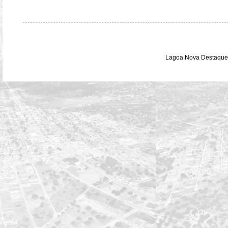
Lagoa Nova Destaque 