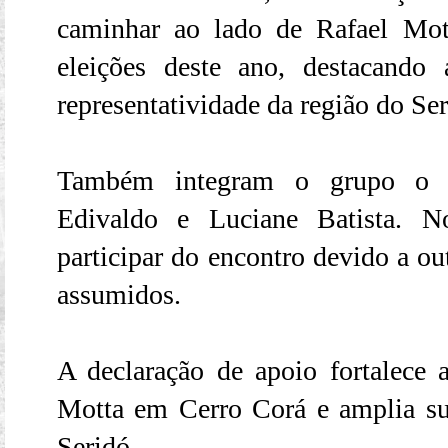
caminhar ao lado de Rafael Mott
eleições deste ano, destacando 
representatividade da região do Ser
Também integram o grupo o ex
Edivaldo e Luciane Batista. N
participar do encontro devido a o
assumidos.
A declaração de apoio fortalece a
Motta em Cerro Corá e amplia su
Seridó.