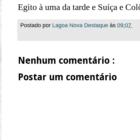
Egito à uma da tarde e Suíça e Co
Postado por
Lagoa Nova Destaque
às
09:07
Nenhum comentário :
Postar um comentário