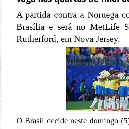
A partida contra a Noruega c
Brasília e será no MetLife 
Rutherford, em Nova Jersey.
O Brasil decide neste domingo (5)