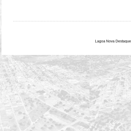
Lagoa Nova Destaque 