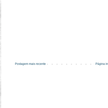
Postagem mais recente
Página in