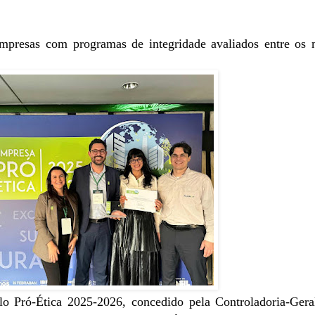
presas com programas de integridade avaliados entre os 
lo Pró-Ética 2025-2026, concedido pela Controladoria-Gera