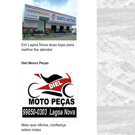
Em Lagoa Nova duas lojas para
melhor lhe atender
Diel Motos Peças
Mais que oficina, confiança
sobre rodas