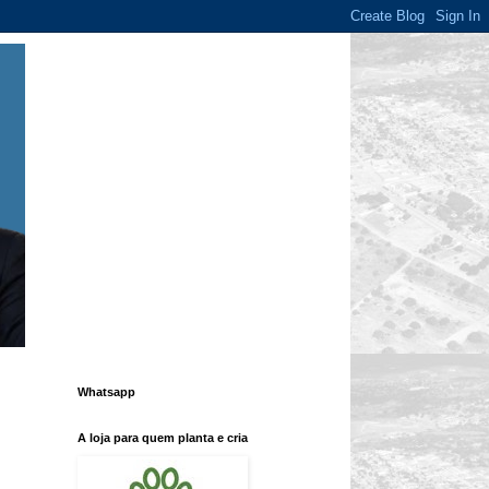
Whatsapp
A loja para quem planta e cria