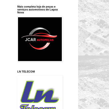
Mais completa loja de peças e
serviços automotivos de Lagoa
Nova
LN TELECOM