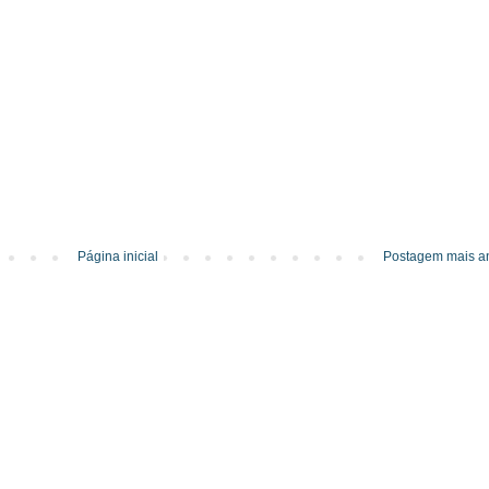
Página inicial
Postagem mais an