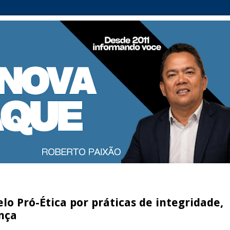
lo Pró-Ética por práticas de integridade,
nça