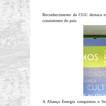
Reconhecimento da CGU destaca em
consistentes do país
A Aliança Energia conquistou o Se