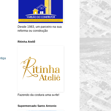
Desde 1983, um parceiro na sua
reforma ou construção
Ritinha Ateliê
tiga
Fazendo da costura uma ✂️rte!
Supermercado Santo Antonio