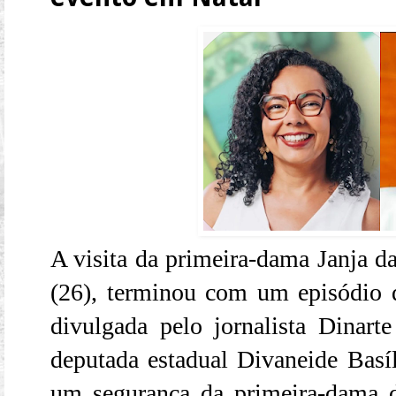
A visita da primeira-dama Janja da 
(26), terminou com um episódio 
divulgada pelo jornalista Dinart
deputada estadual Divaneide Basíl
um segurança da primeira-dama 