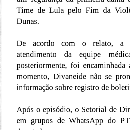
Time de Lula pelo Fim da Violê
Dunas.
De acordo com o relato, a pa
atendimento da equipe médi
posteriormente, foi encaminhada
momento, Divaneide não se pron
informação sobre registro de bolet
Após o episódio, o Setorial de D
em grupos de WhatsApp do PT 