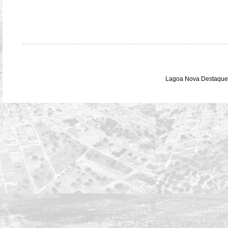
Lagoa Nova Destaque 