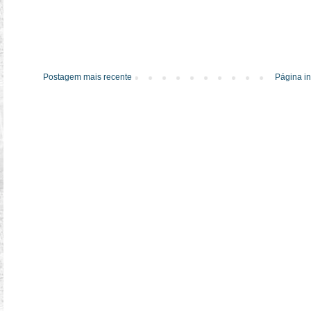
Postagem mais recente
Página in