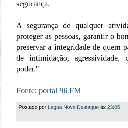
segurança.
A segurança de qualquer ativid
proteger as pessoas, garantir o b
preservar a integridade de quem pa
de intimidação, agressividade,
poder."
Fonte: portal 96 FM
Postado por
Lagoa Nova Destaque
às
23:05