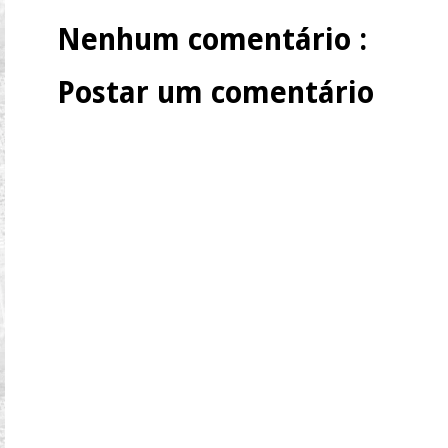
Nenhum comentário :
Postar um comentário