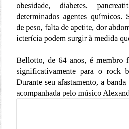
obesidade, diabetes, pancrea
determinados agentes químicos. 
de peso, falta de apetite, dor abdom
icterícia podem surgir à medida que
Bellotto, de 64 anos, é membro f
significativamente para o rock 
Durante seu afastamento, a banda
acompanhada pelo músico Alexandr