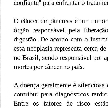
confiante" para enfrentar o tratame
O câncer de pâncreas é um tumor
órgão responsável pela liberaç
digestão. De acordo com o Instit
essa neoplasia representa cerca de
no Brasil, sendo responsável por 
mortes por câncer no país. ​
A doença geralmente é silenciosa e
contribui para diagnósticos tardio
Entre os fatores de risco est