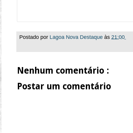
Postado por
Lagoa Nova Destaque
às
21:00
Nenhum comentário :
Postar um comentário