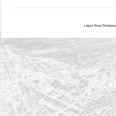
Lagoa Nova Destaque 