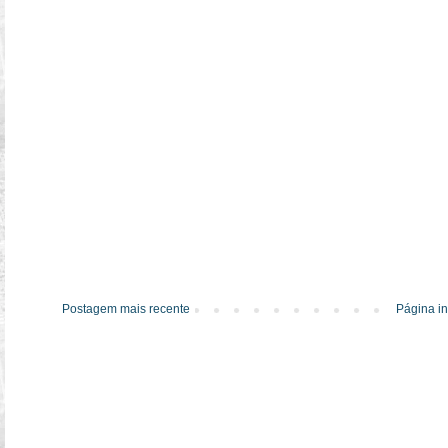
Postagem mais recente
Página in