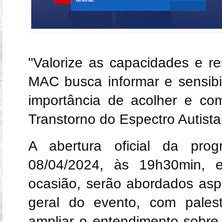
"Valorize as capacidades e re
MAC busca informar e sensibi
importância de acolher e c
Transtorno do Espectro Autista
A abertura oficial da pro
08/04/2024, às 19h30min, 
ocasião, serão abordados asp
geral do evento, com pales
ampliar o entendimento sobre