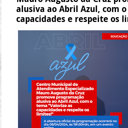
alusiva ao Abril Azul, com 
capacidades e respeite os l