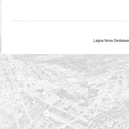
Lagoa Nova Destaque 