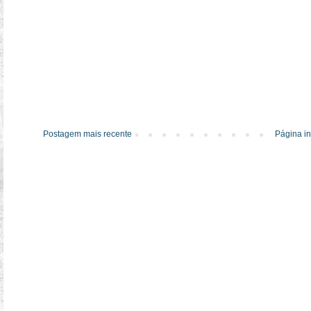
Postagem mais recente
Página in