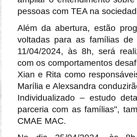
pessoas com TEA na sociedad
Além da abertura, estão prog
voltadas para as famílias d
11/04/2024, às 8h, será real
com os comportamentos desafi
Xian e Rita como responsávei
Marília e Alexsandra conduzirã
Individualizado – estudo de
parceria com as famílias", t
CMAE MAC.