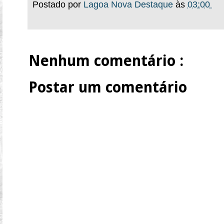
Postado por
Lagoa Nova Destaque
às
03:00
Nenhum comentário :
Postar um comentário