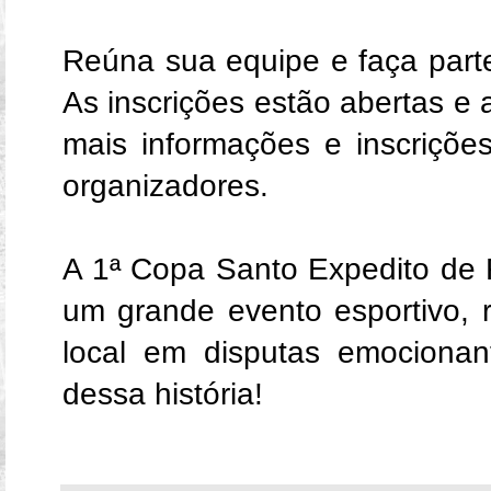
Reúna sua equipe e faça part
As inscrições estão abertas e 
mais informações e inscriçõe
organizadores.
A 1ª Copa Santo Expedito de 
um grande evento esportivo, r
local em disputas emocionant
dessa história!