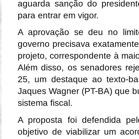
aguarda sanção do presidente
para entrar em vigor.
A aprovação se deu no limit
governo precisava exatamente
projeto, correspondente à mai
Além disso, os senadores reje
25, um destaque ao texto-ba
Jaques Wagner (PT-BA) que bus
sistema fiscal.
A proposta foi defendida pe
objetivo de viabilizar um aco