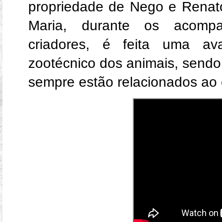
propriedade de Nego e Renat
Maria, durante os acomp
criadores, é feita uma a
zootécnico dos animais, send
sempre estão relacionados ao 