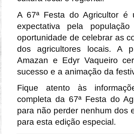
A 67ª Festa do Agricultor 
expectativa pela população
oportunidade de celebrar as c
dos agricultores locais. A 
Amazan e Edyr Vaqueiro cert
sucesso e a animação da festi
Fique atento às informaç
completa da 67ª Festa do Ag
para não perder nenhum dos 
para esta edição especial.