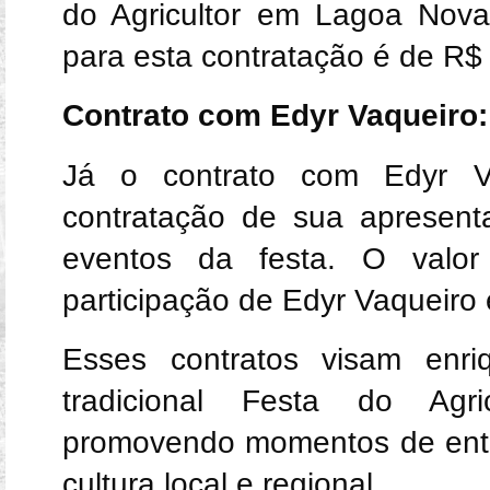
do Agricultor em Lagoa Nova.
para esta contratação é de R$
Contrato com Edyr Vaqueiro:
Já o contrato com Edyr V
contratação de sua apresent
eventos da festa. O valor
participação de Edyr Vaqueiro
Esses contratos visam enr
tradicional Festa do Agr
promovendo momentos de entr
cultura local e regional.