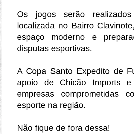
Os jogos serão realizado
localizada no Bairro Clavino
espaço moderno e prepara
disputas esportivas.
A Copa Santo Expedito de Fu
apoio de Chicão Imports e 
empresas comprometidas c
esporte na região.
Não fique de fora dessa!