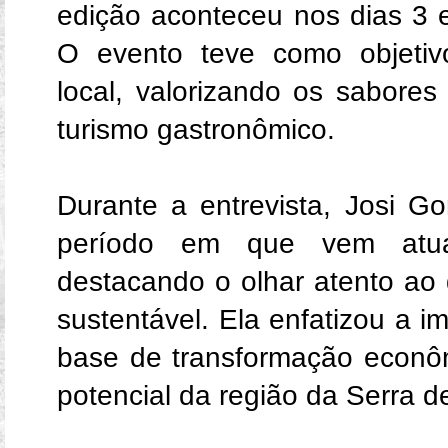
edição aconteceu nos dias 3 
O evento teve como objetiv
local, valorizando os sabores
turismo gastronômico.
Durante a entrevista, Josi 
período em que vem atua
destacando o olhar atento ao
sustentável. Ela enfatizou a 
base de transformação econôm
potencial da região da Serra 