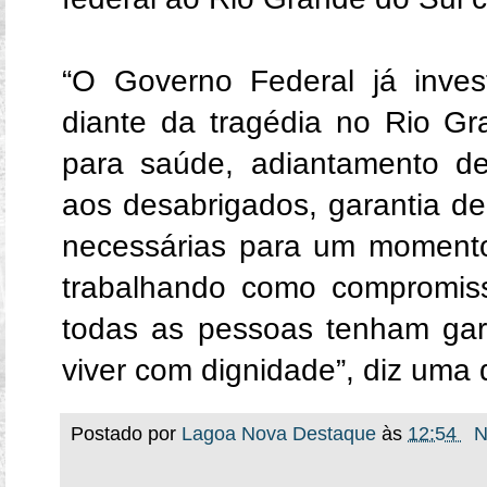
“O Governo Federal já inves
diante da tragédia no Rio Gr
para saúde, adiantamento de 
aos desabrigados, garantia de
necessárias para um moment
trabalhando como compromis
todas as pessoas tenham gara
viver com dignidade”, diz uma
Postado por
Lagoa Nova Destaque
às
12:54
N