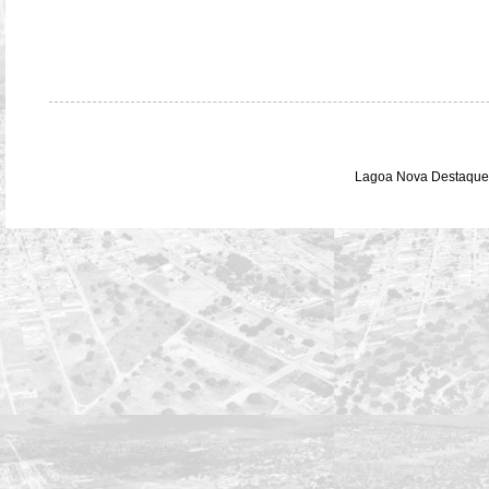
Lagoa Nova Destaque 