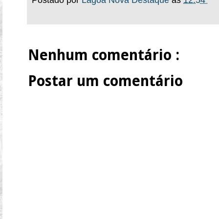
Nenhum comentário :
Postar um comentário