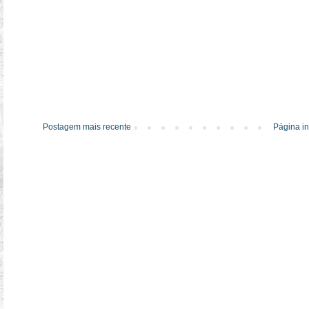
Postagem mais recente
Página in