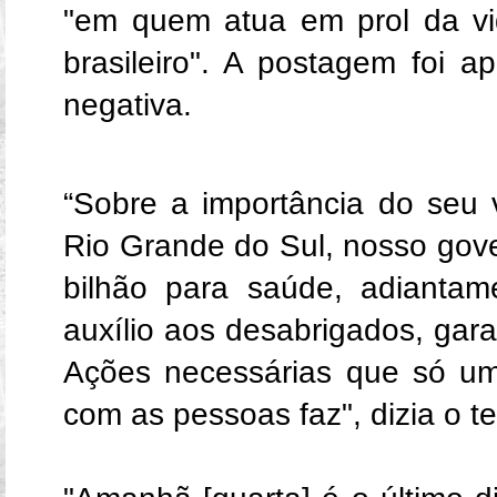
"em quem atua em prol da v
brasileiro". A postagem foi 
negativa.
“Sobre a importância do seu 
Rio Grande do Sul, nosso gove
bilhão para saúde, adiantame
auxílio aos desabrigados, gara
Ações necessárias que só u
com as pessoas faz", dizia o te