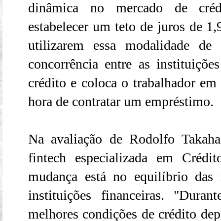
dinâmica no mercado de créd
estabelecer um teto de juros de 1
utilizarem essa modalidade de
concorrência entre as instituiçõe
crédito e coloca o trabalhador em
hora de contratar um empréstimo.
Na avaliação de Rodolfo Takah
fintech especializada em Crédit
mudança está no equilíbrio das 
instituições financeiras. "Dur
melhores condições de crédito depe