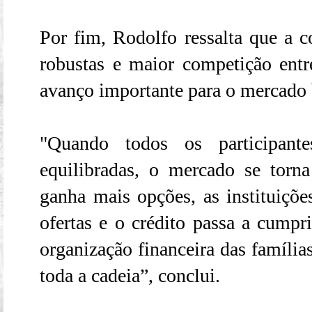
Por fim, Rodolfo ressalta que a c
robustas e maior competição entre
avanço importante para o mercado b
"Quando todos os participan
equilibradas, o mercado se torna
ganha mais opções, as instituiçõ
ofertas e o crédito passa a cumpr
organização financeira das famíli
toda a cadeia”, conclui.