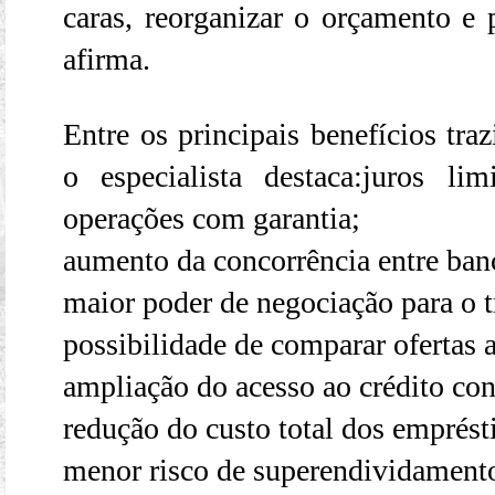
caras, reorganizar o orçamento e p
afirma.
Entre os principais benefícios tra
o especialista destaca:juros 
operações com garantia;
aumento da concorrência entre banco
maior poder de negociação para o t
possibilidade de comparar ofertas a
ampliação do acesso ao crédito co
redução do custo total dos emprés
menor risco de superendividament