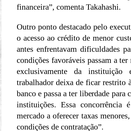
financeira”, comenta Takahashi.
Outro ponto destacado pelo execut
o acesso ao crédito de menor custo
antes enfrentavam dificuldades p
condições favoráveis passam a ter 
exclusivamente da instituiçã
trabalhador deixa de ficar restrito
banco e passa a ter liberdade para 
instituições. Essa concorrência
mercado a oferecer taxas menores,
condições de contratação”.