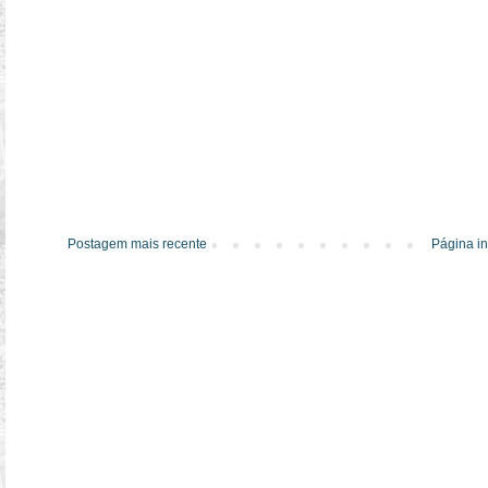
Postagem mais recente
Página in