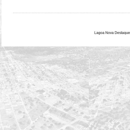
Lagoa Nova Destaque 