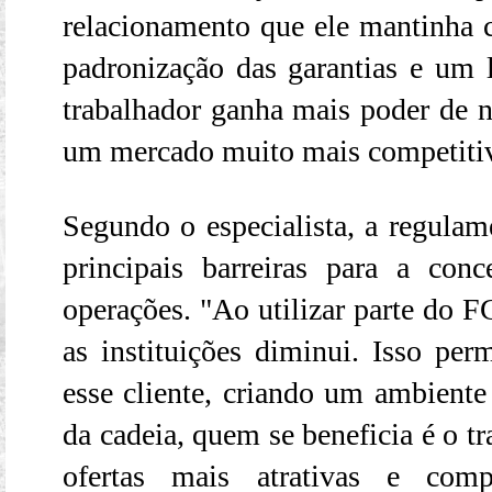
relacionamento que ele mantinha
padronização das garantias e um l
trabalhador ganha mais poder de n
um mercado muito mais competitiv
Segundo o especialista, a regul
principais barreiras para a con
operações. "Ao utilizar parte do F
as instituições diminui. Isso pe
esse cliente, criando um ambiente
da cadeia, quem se beneficia é o tr
ofertas mais atrativas e com