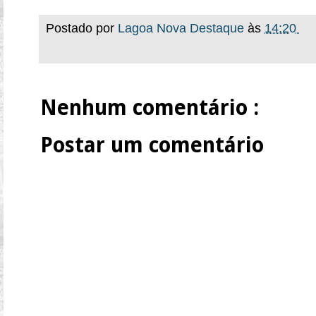
Postado por
Lagoa Nova Destaque
às
14:20
Nenhum comentário :
Postar um comentário