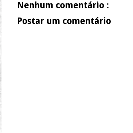
Nenhum comentário :
Postar um comentário