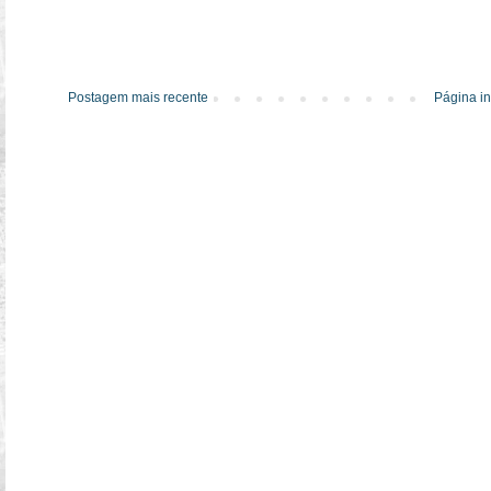
Postagem mais recente
Página in