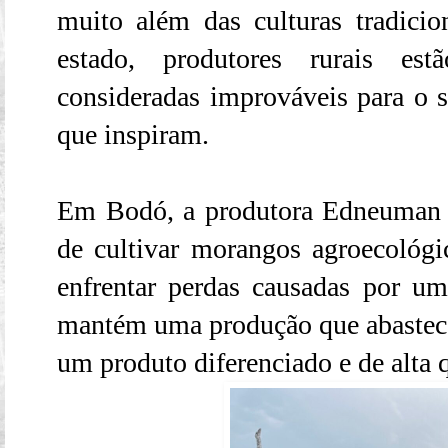
muito além das culturas tradicio
estado, produtores rurais es
consideradas improváveis para o s
que inspiram.
Em Bodó, a produtora Edneuman 
de cultivar morangos agroecológ
enfrentar perdas causadas por um 
mantém uma produção que abastece
um produto diferenciado e de alta 