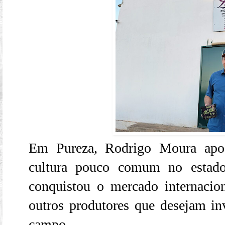
Em Pureza, Rodrigo Moura apos
cultura pouco comum no estado
conquistou o mercado internacion
outros produtores que desejam inv
campo.