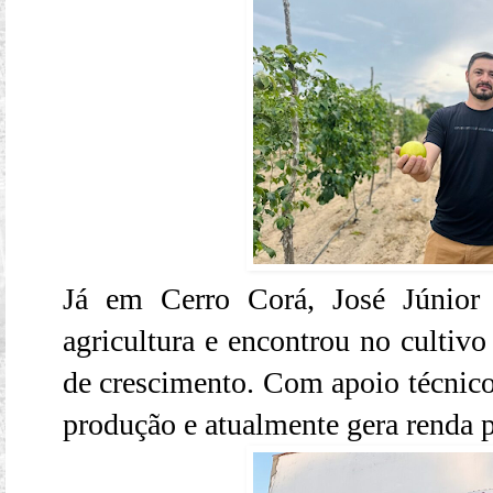
Já em Cerro Corá, José Júnior t
agricultura e encontrou no cultiv
de crescimento. Com apoio técnico
produção e atualmente gera renda p