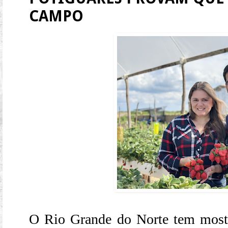
CAMPO
O Rio Grande do Norte tem most