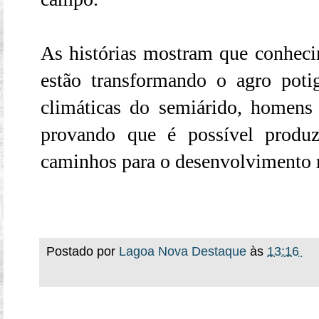
As histórias mostram que conheci
estão transformando o agro poti
climáticas do semiárido, homen
provando que é possível produz
caminhos para o desenvolvimento r
Postado por
Lagoa Nova Destaque
às
13:16