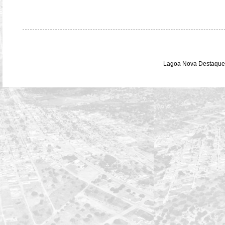
Lagoa Nova Destaque 