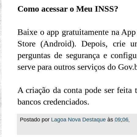
Como acessar o Meu INSS?
Baixe o app gratuitamente na App
Store (Android). Depois, crie
perguntas de segurança e config
serve para outros serviços do Gov.b
A criação da conta pode ser feita
bancos credenciados.
Postado por
Lagoa Nova Destaque
às
09:06