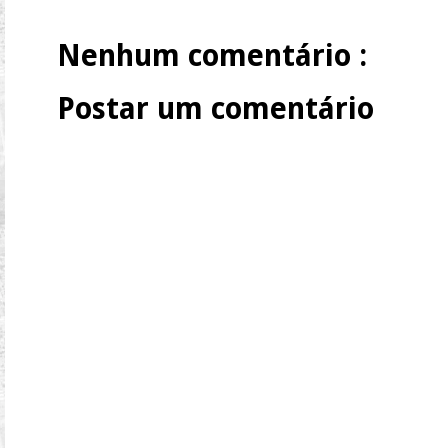
Nenhum comentário :
Postar um comentário