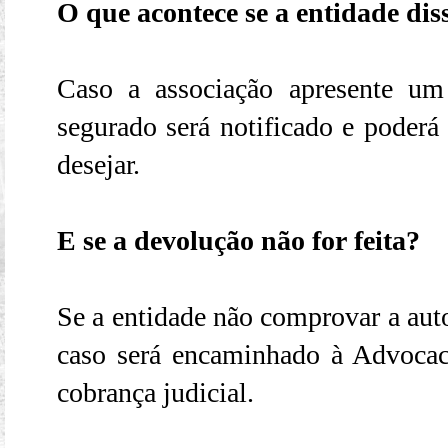
O que acontece se a entidade dis
Caso a associação apresente um
segurado será notificado e poderá 
desejar.
E se a devolução não for feita?
Se a entidade não comprovar a auto
caso será encaminhado à Advoca
cobrança judicial.