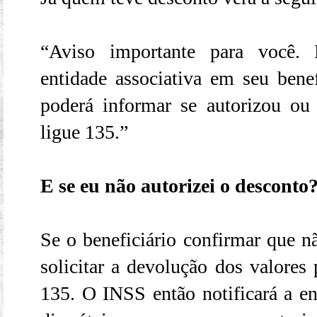
“Aviso importante para você. 
entidade associativa em seu bene
poderá informar se autorizou o
ligue 135.”
E se eu não autorizei o desconto
Se o beneficiário confirmar que n
solicitar a devolução dos valores
135. O INSS então notificará a en