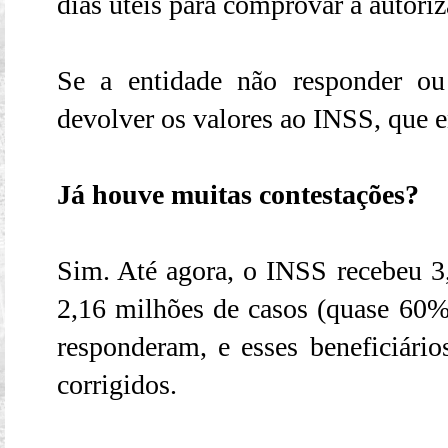
dias úteis para comprovar a autoriz
Se a entidade não responder ou
devolver os valores ao INSS, que en
Já houve muitas contestações?
Sim. Até agora, o INSS recebeu 3
2,16 milhões de casos (quase 60%)
responderam, e esses beneficiário
corrigidos.