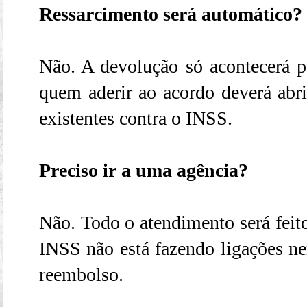
Ressarcimento será automático?
Não. A devolução só acontecerá pa
quem aderir ao acordo deverá abri
existentes contra o INSS.
Preciso ir a uma agência?
Não. Todo o atendimento será feito
INSS não está fazendo ligações n
reembolso.