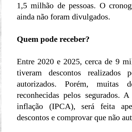
1,5 milhão de pessoas. O crono
ainda não foram divulgados.
Quem pode receber?
Entre 2020 e 2025, cerca de 9 mi
tiveram descontos realizados p
autorizados. Porém, muitas 
reconhecidas pelos segurados. A
inflação (IPCA), será feita a
descontos e comprovar que não aut