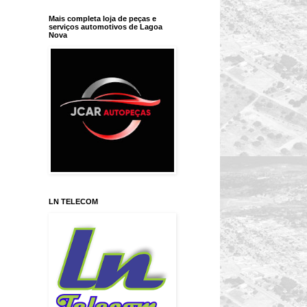
Mais completa loja de peças e
serviços automotivos de Lagoa
Nova
LN TELECOM