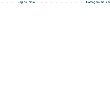
Página inicial
Postagem mais an