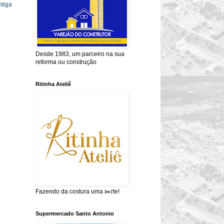
tiga
Desde 1983, um parceiro na sua
reforma ou construção
Ritinha Ateliê
Fazendo da costura uma ✂️rte!
Supermercado Santo Antonio