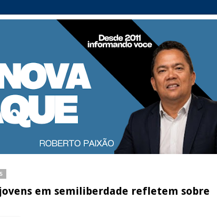
25
 jovens em semiliberdade refletem sobre