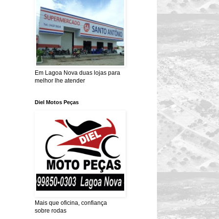
Em Lagoa Nova duas lojas para
melhor lhe atender
Diel Motos Peças
Mais que oficina, confiança
sobre rodas