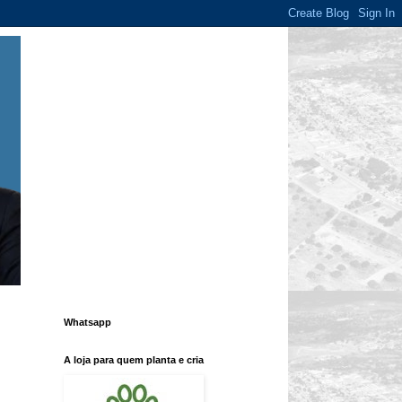
Whatsapp
A loja para quem planta e cria