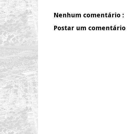
Nenhum comentário :
Postar um comentário