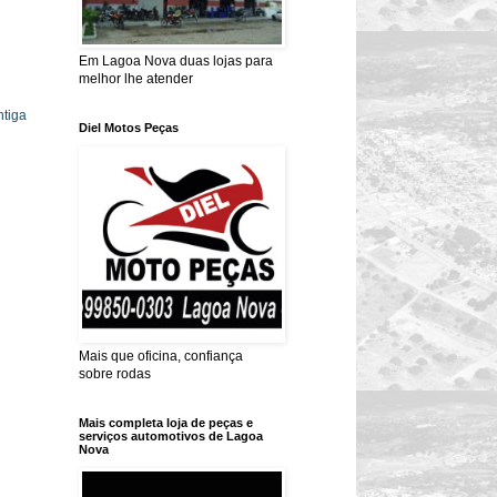
Em Lagoa Nova duas lojas para
melhor lhe atender
tiga
Diel Motos Peças
Mais que oficina, confiança
sobre rodas
Mais completa loja de peças e
serviços automotivos de Lagoa
Nova