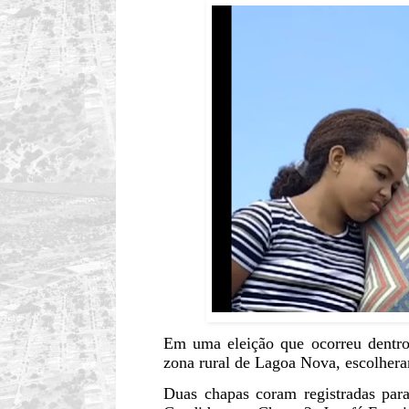
Em uma eleição que ocorreu dentro
zona rural de Lagoa Nova, escolhera
Duas chapas coram registradas par