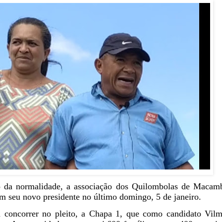
 da normalidade, a associação dos Quilombolas de Macamb
m seu novo presidente no último domingo, 5 de janeiro.
a concorrer no pleito, a Chapa 1, que como candidato Vilm