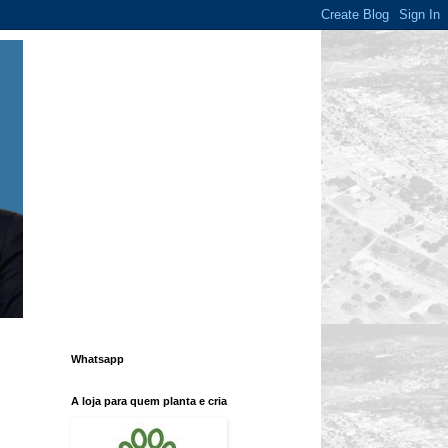
Whatsapp
A loja para quem planta e cria