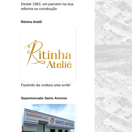
Desde 1983, um parceiro na sua
reforma ou construção
Ritinha Ateliê
Fazendo da costura uma ✂️rte!
Supermercado Santo Antonio