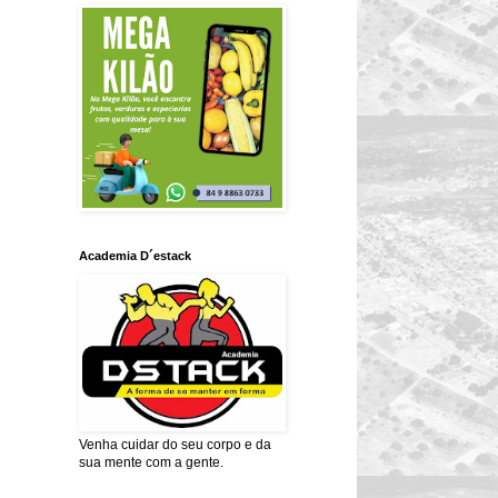
Academia D´estack
Venha cuidar do seu corpo e da
sua mente com a gente.