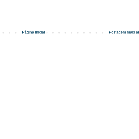
Página inicial
Postagem mais an