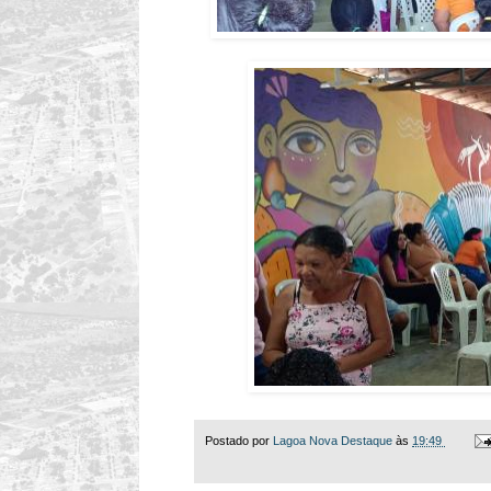
Postado por
Lagoa Nova Destaque
às
19:49