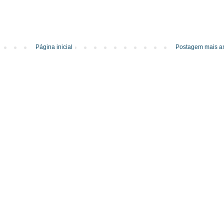
Página inicial
Postagem mais an