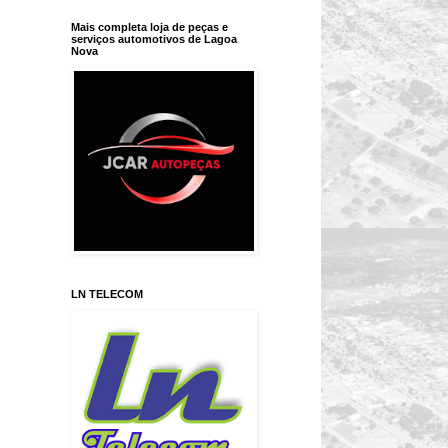
Mais completa loja de peças e
serviços automotivos de Lagoa
Nova
LN TELECOM