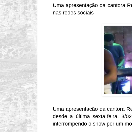
Uma apresentação da cantora Re
nas redes sociais
Uma apresentação da cantora Ren
desde a última sexta-feira, 3
interrompendo o show por um mot