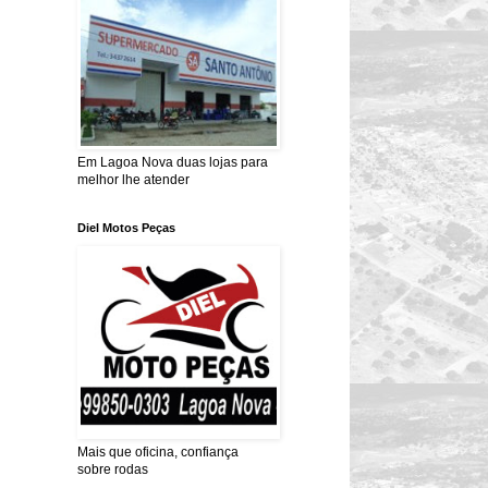
Em Lagoa Nova duas lojas para
melhor lhe atender
Diel Motos Peças
Mais que oficina, confiança
sobre rodas