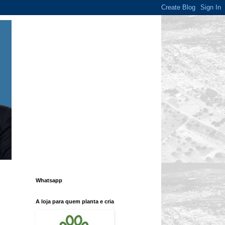
Whatsapp
A loja para quem planta e cria