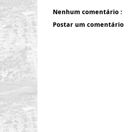
Nenhum comentário :
Postar um comentário