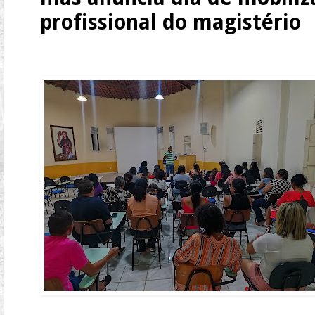
profissional do magistério