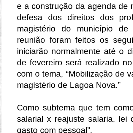
e a construção da agenda de 
defesa dos direitos dos pro
magistério do município de
reunião foram feitos os seg
iniciarão normalmente até o d
de fevereiro será realizado n
com o tema, “Mobilização de va
magistério de Lagoa Nova.”
Como subtema que tem como 
salarial x reajuste salaria, le
gasto com pessoal”.