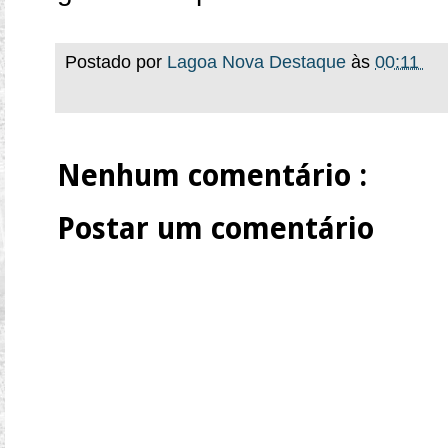
Postado por
Lagoa Nova Destaque
às
00:11
Nenhum comentário :
Postar um comentário