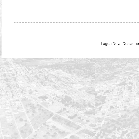
Lagoa Nova Destaque 