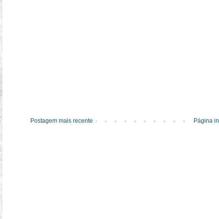
Postagem mais recente
Página in