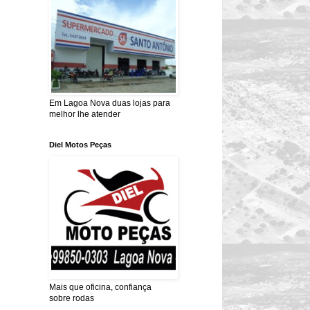
Em Lagoa Nova duas lojas para
melhor lhe atender
Diel Motos Peças
Mais que oficina, confiança
sobre rodas