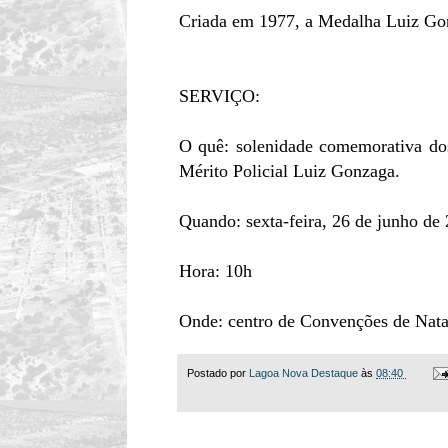
Criada em 1977, a Medalha Luiz Go
SERVIÇO:
O quê: solenidade comemorativa do
Mérito Policial Luiz Gonzaga.
Quando: sexta-feira, 26 de junho de
Hora: 10h
Onde: centro de Convenções de Nata
Postado por
Lagoa Nova Destaque
às
08:40