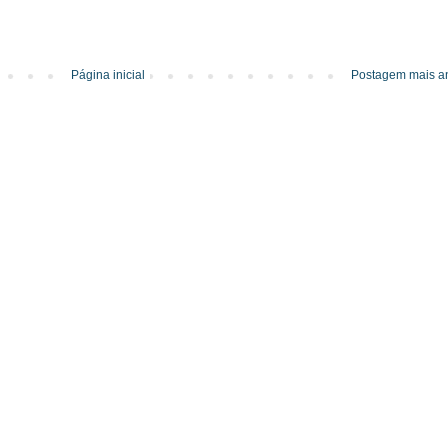
Página inicial
Postagem mais an