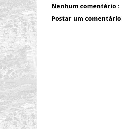
Nenhum comentário :
Postar um comentário