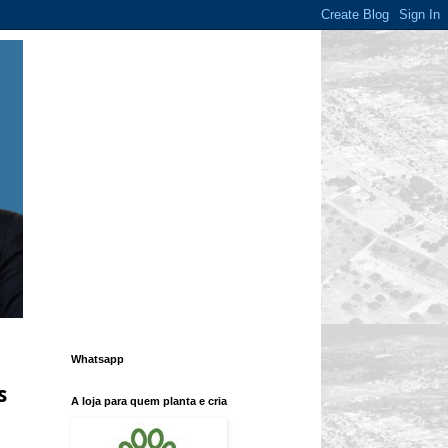
Whatsapp
s
A loja para quem planta e cria