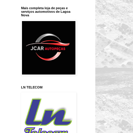
Mais completa loja de peças e
serviços automotivos de Lagoa
Nova
LN TELECOM