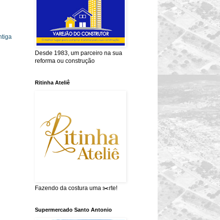
tiga
Desde 1983, um parceiro na sua
reforma ou construção
Ritinha Ateliê
Fazendo da costura uma ✂️rte!
Supermercado Santo Antonio