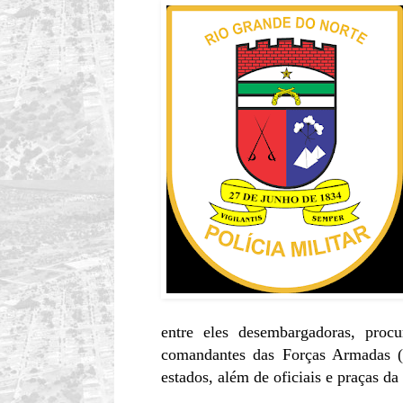
entre eles desembargadoras, procu
comandantes das Forças Armadas (Ma
estados, além de oficiais e praças