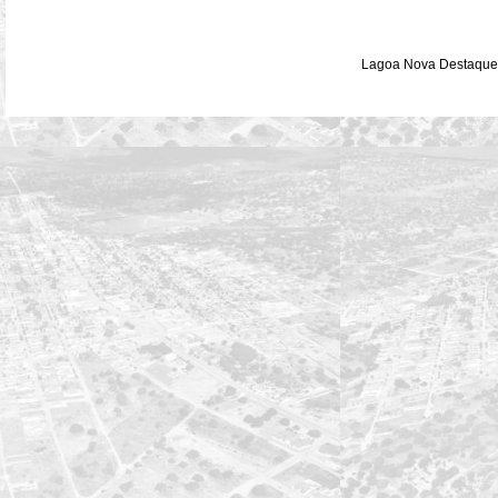
Lagoa Nova Destaque 