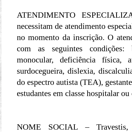
ATENDIMENTO ESPECIALIZADO
necessitam de atendimento especial
no momento da inscrição. O aten
com as seguintes condições: b
monocular, deficiência física, a
surdocegueira, dislexia, discalculi
do espectro autista (TEA), gestantes
estudantes em classe hospitalar ou
NOME SOCIAL – Travestis, tr