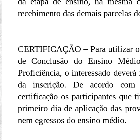
da etapa de ensino, na mesma co
recebimento das demais parcelas d
CERTIFICAÇÃO – Para utilizar o 
de Conclusão do Ensino Médio
Proficiência, o interessado dever
da inscrição. De acordo com 
certificação os participantes que 
primeiro dia de aplicação das pro
nem egressos do ensino médio.