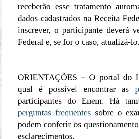
receberão esse tratamento auto
dados cadastrados na Receita Feder
inscrever, o participante deverá v
Federal e, se for o caso, atualizá-lo
ORIENTAÇÕES – O portal do In
qual é possível encontrar as
p
participantes do Enem. Há ta
perguntas frequentes
sobre o exam
podem conferir os questionamento
esclarecimentos.