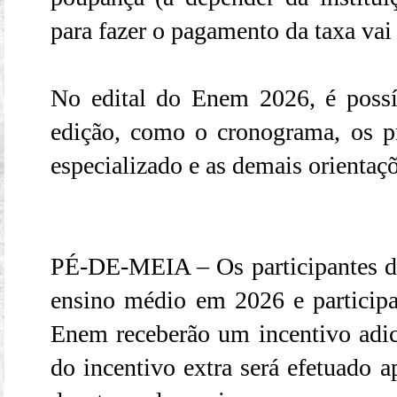
para fazer o pagamento da taxa vai 
No edital do Enem 2026, é possív
edição, como o cronograma, os p
especializado e as demais orientaçõ
PÉ-DE-MEIA – Os participantes d
ensino médio em 2026 e particip
Enem receberão um incentivo adi
do incentivo extra será efetuado 