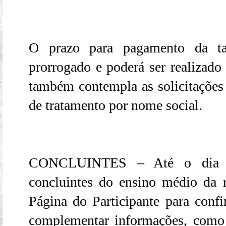
O prazo para pagamento da ta
prorrogado e poderá ser realizado
também contempla as solicitações 
de tratamento por nome social.
CONCLUINTES – Até o dia 12
concluintes do ensino médio da r
Página do Participante para conf
complementar informações, como 