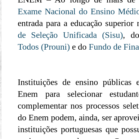
Exame Nacional do Ensino Médi
entrada para a educação superior
de Seleção Unificada (Sisu)
, 
Todos (Prouni)
e do
Fundo de Fina
Instituições de ensino públicas
Enem para selecionar estudan
complementar nos processos seleti
do Enem podem, ainda, ser aprovei
instituições portuguesas que po