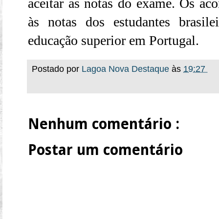
aceitar as notas do exame. Os aco
às notas dos estudantes brasile
educação superior em Portugal.
Postado por
Lagoa Nova Destaque
às
19:27
Nenhum comentário :
Postar um comentário