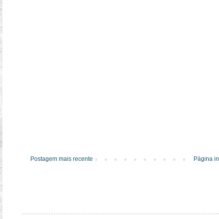
Postagem mais recente
Página in