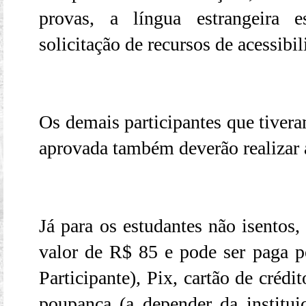
provas, a língua estrangeira e
solicitação de recursos de acessibil
Os demais participantes que tivera
aprovada também deverão realizar 
Já para os estudantes não isentos,
valor de R$ 85 e pode ser paga p
Participante), Pix, cartão de crédi
poupança (a depender da instituiç