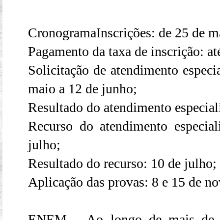
CronogramaInscrições: de 25 de ma
Pagamento da taxa de inscrição: at
Solicitação de atendimento especi
maio a 12 de junho;
Resultado do atendimento especial
Recurso do atendimento especia
julho;
Resultado do recurso: 10 de julho;
Aplicação das provas: 8 e 15 de n
ENEM – Ao longo de mais de du