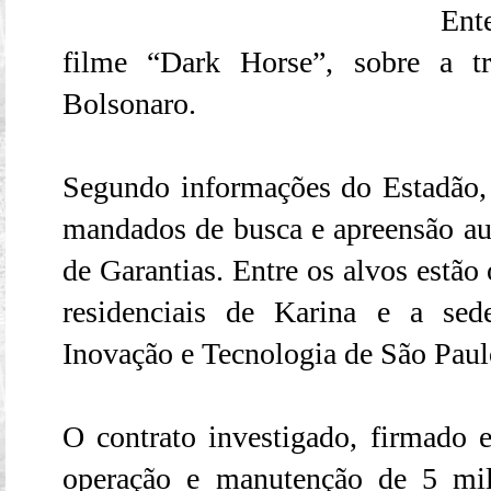
Ent
filme “Dark Horse”, sobre a tra
Bolsonaro.
Segundo informações do Estadão,
mandados de busca e apreensão aut
de Garantias. Entre os alvos estão
residenciais de Karina e a sed
Inovação e Tecnologia de São Paul
O contrato investigado, firmado 
operação e manutenção de 5 mil