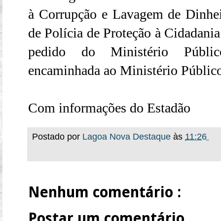
à Corrupção e Lavagem de Dinhei
de Polícia de Proteção à Cidadania.
pedido do Ministério Públic
encaminhada ao Ministério Público
Com informações do Estadão
Postado por
Lagoa Nova Destaque
às
11:26
Nenhum comentário :
Postar um comentário