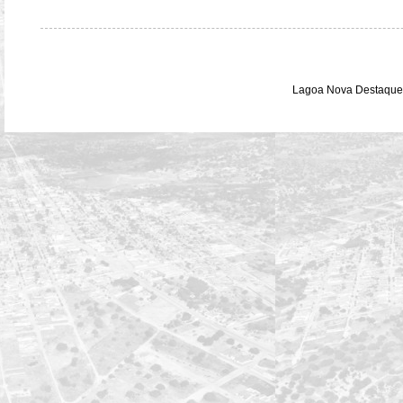
Lagoa Nova Destaque 