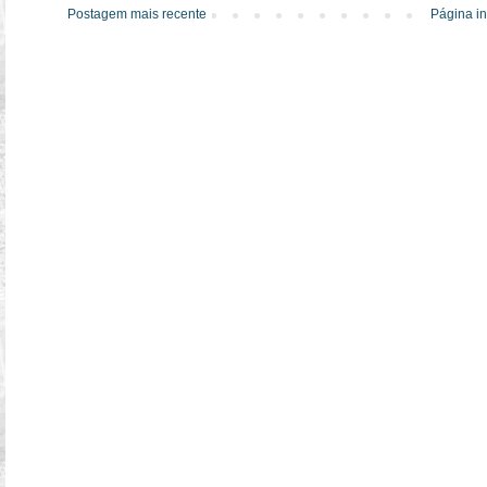
Postagem mais recente
Página in