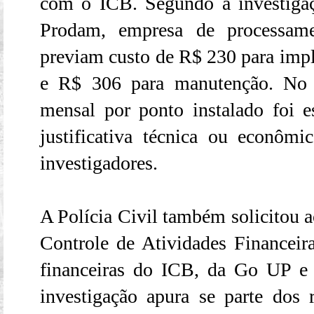
com o ICB. Segundo a investigaç
Prodam, empresa de processam
previam custo de R$ 230 para impl
e R$ 306 para manutenção. No 
mensal por ponto instalado foi 
justificativa técnica ou econômic
investigadores.
A Polícia Civil também solicitou a
Controle de Atividades Financei
financeiras do ICB, da Go UP e
investigação apura se parte dos