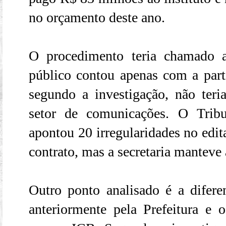
no orçamento deste ano.
O procedimento teria chamado 
público contou apenas com a part
segundo a investigação, não teria
setor de comunicações. O Trib
apontou 20 irregularidades no edi
contrato, mas a secretaria manteve 
Outro ponto analisado é a diferen
anteriormente pela Prefeitura e o