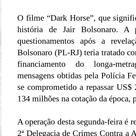
O filme “Dark Horse”, que signifi
história de Jair Bolsonaro. 
questionamentos após a revela
Bolsonaro (PL-RJ) teria tratado c
financiamento do longa-met
mensagens obtidas pela Polícia Fe
se comprometido a repassar US$ 
134 milhões na cotação da época, p
A operação desta segunda-feira é re
2ª Delegacia de Crimes Contra a 