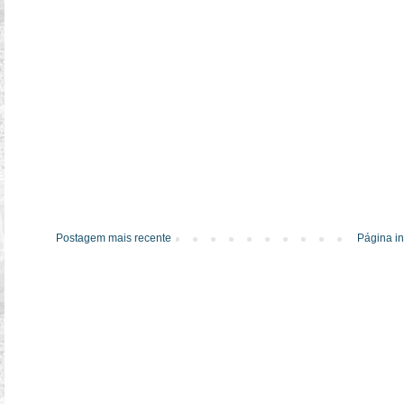
Postagem mais recente
Página in