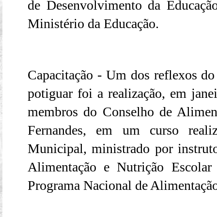
de Desenvolvimento da Educação 
Ministério da Educação.
Capacitação - Um dos reflexos d
potiguar foi a realização, em jane
membros do Conselho de Alimen
Fernandes, em um curso reali
Municipal, ministrado por instru
Alimentação e Nutrição Escol
Programa Nacional de Alimentação