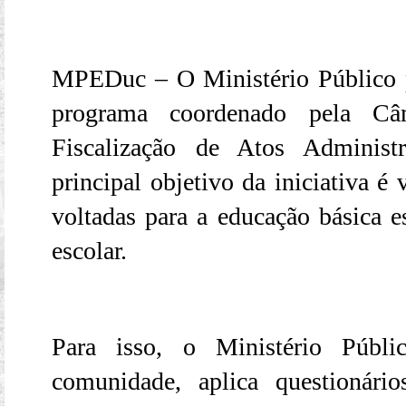
MPEDuc – O Ministério Público
programa coordenado pela Câ
Fiscalização de Atos Admini
principal objetivo da iniciativa é v
voltadas para a educação básica e
escolar.
Para isso, o Ministério Públi
comunidade, aplica questionári