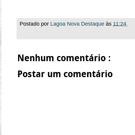
Postado por
Lagoa Nova Destaque
às
11:24
Nenhum comentário :
Postar um comentário