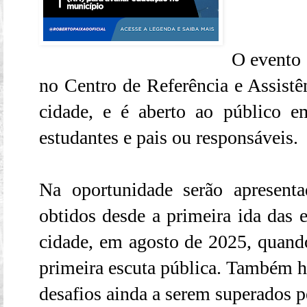
O evento 
no Centro de Referência e Assistên
cidade, e é aberto ao público e
estudantes e pais ou responsáveis.
Na oportunidade serão apresenta
obtidos desde a primeira ida das 
cidade, em agosto de 2025, quando
primeira escuta pública. Também h
desafios ainda a serem superados 