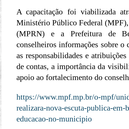
A capacitação foi viabilizada a
Ministério Público Federal (MPF),
(MPRN) e a Prefeitura de Be
conselheiros informações sobre o c
as responsabilidades e atribuições
de contas, a importância da visibi
apoio ao fortalecimento do conselh
https://www.mpf.mp.br/o-mpf/unid
realizara-nova-escuta-publica-em-b
educacao-no-municipio