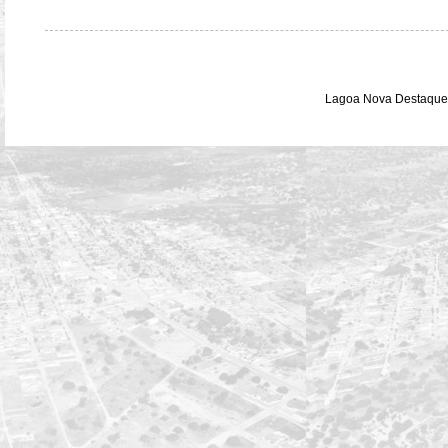
Lagoa Nova Destaque 