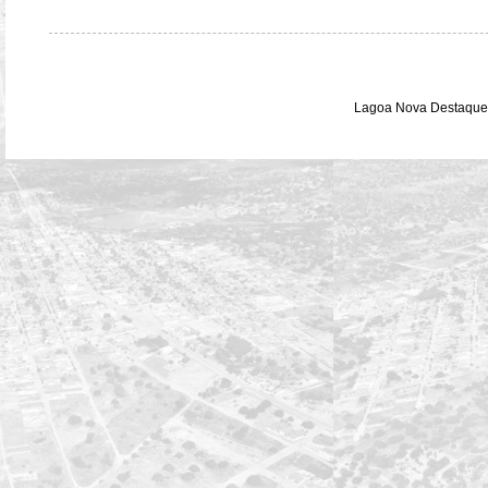
Lagoa Nova Destaque 