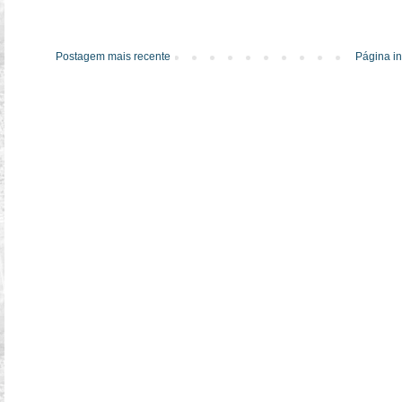
Postagem mais recente
Página in