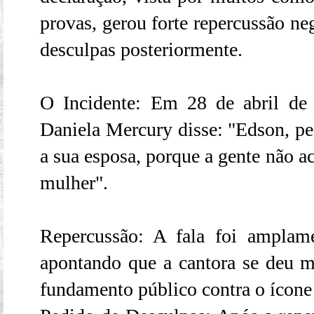
provas, gerou forte repercussão neg
desculpas posteriormente.
O Incidente: Em 28 de abril de
Daniela Mercury disse: "Edson, pe
a sua esposa, porque a gente não a
mulher".
Repercussão: A fala foi amplame
apontando que a cantora se deu 
fundamento público contra o ícone