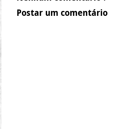
Postar um comentário