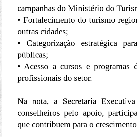
campanhas do Ministério do Turis
• Fortalecimento do turismo regio
outras cidades;
• Categorização estratégica par
públicas;
• Acesso a cursos e programas d
profissionais do setor.
Na nota, a Secretaria Execut
conselheiros pelo apoio, particip
que contribuem para o crescimento