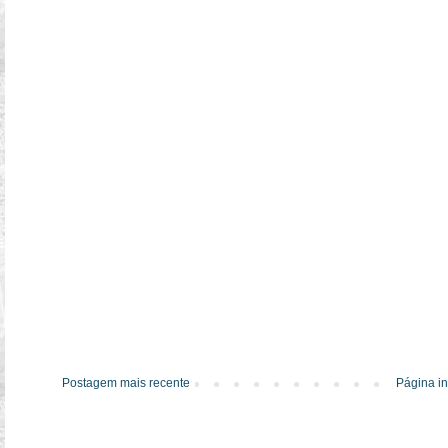
Postagem mais recente
Página in