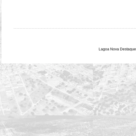
Lagoa Nova Destaque 