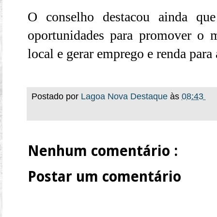
O conselho destacou ainda que
oportunidades para promover o m
local e gerar emprego e renda para
Postado por
Lagoa Nova Destaque
às
08:43
Nenhum comentário :
Postar um comentário