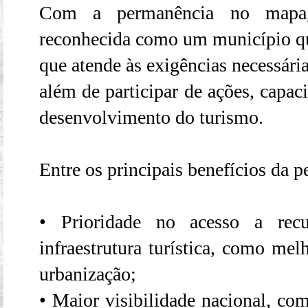
Com a permanência no mapa
reconhecida como um município que 
que atende às exigências necessária
além de participar de ações, capac
desenvolvimento do turismo.
Entre os principais benefícios da 
• Prioridade no acesso a recu
infraestrutura turística, como mel
urbanização;
• Maior visibilidade nacional, com