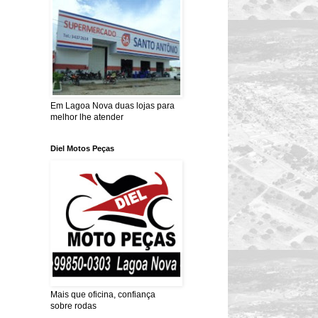
Em Lagoa Nova duas lojas para
melhor lhe atender
Diel Motos Peças
Mais que oficina, confiança
sobre rodas