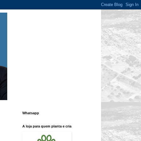
Whatsapp
A loja para quem planta e cria