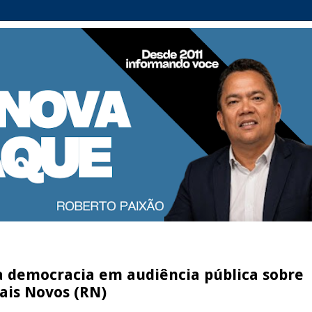
 democracia em audiência pública sobre
ais Novos (RN)