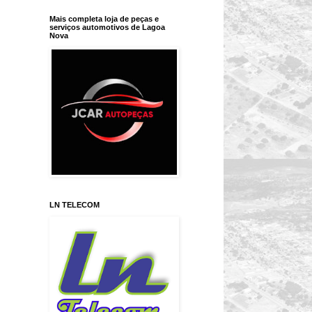
Mais completa loja de peças e
serviços automotivos de Lagoa
Nova
LN TELECOM