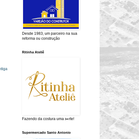
Desde 1983, um parceiro na sua
reforma ou construção
Ritinha Ateliê
tiga
Fazendo da costura uma ✂️rte!
Supermercado Santo Antonio