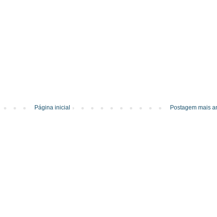
Página inicial
Postagem mais an