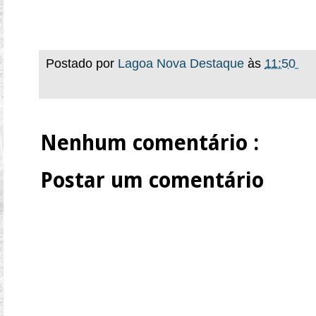
Postado por
Lagoa Nova Destaque
às
11:50
Nenhum comentário :
Postar um comentário