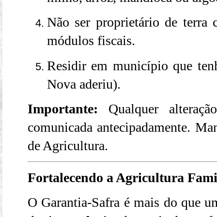
Não ser proprietário de terra
módulos fiscais.
Residir em município que ten
Nova aderiu).
Importante:
Qualquer alteração
comunicada antecipadamente. Man
de Agricultura.
Fortalecendo a Agricultura Fami
O Garantia-Safra é mais do que u