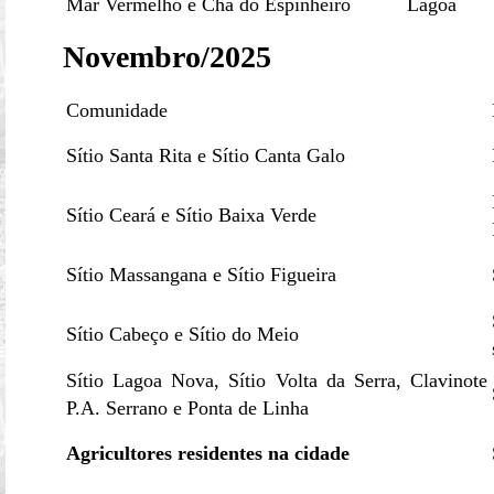
Mar Vermelho e Chã do Espinheiro
Lagoa
Novembro/2025
Comunidade
Sítio Santa Rita e Sítio Canta Galo
Sítio Ceará e Sítio Baixa Verde
Sítio Massangana e Sítio Figueira
Sítio Cabeço e Sítio do Meio
Sítio Lagoa Nova, Sítio Volta da Serra, Clavinote
P.A. Serrano e Ponta de Linha
Agricultores residentes na cidade