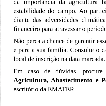
da importância da agricultura 
estabilidade do campo. Ao parti
diante das adversidades climática
financeiro para atravessar o períod
Não perca a chance de garantir ess
e para a sua família. Consulte o 
local de inscrição na data marcada.
Em caso de dúvidas, procur
Agricultura, Abastecimento e 
escritório da EMATER.