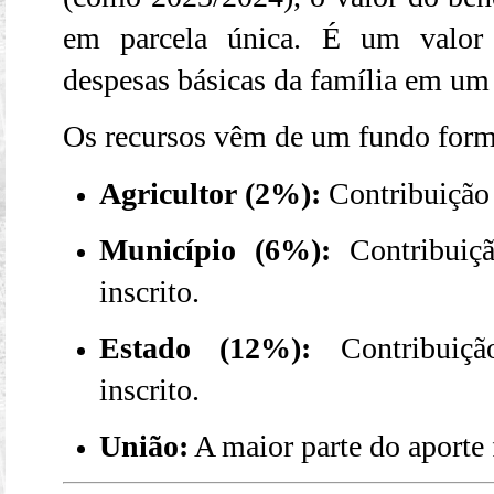
em parcela única. É um valor 
despesas básicas da família em um 
Os recursos vêm de um fundo forma
Agricultor (2%):
Contribuição 
Município (6%):
Contribuiçã
inscrito.
Estado (12%):
Contribuição
inscrito.
União:
A maior parte do aporte 