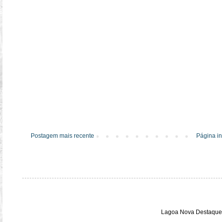
Postagem mais recente
Página in
Lagoa Nova Destaque 