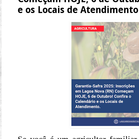
e os Locais de Atendimento