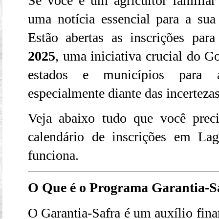
Se você é um agricultor familia
uma notícia essencial para a sua
Estão abertas as inscrições par
2025
, uma iniciativa crucial do 
estados e municípios para 
especialmente diante das incertezas
Veja abaixo tudo que você prec
calendário de inscrições em L
funciona.
O Que é o Programa Garantia-S
O Garantia-Safra é um auxílio fin