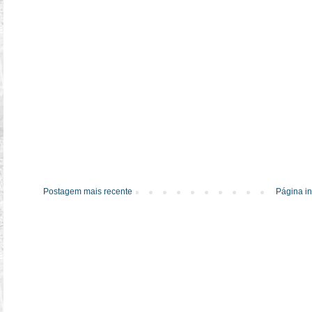
Postagem mais recente
Página in