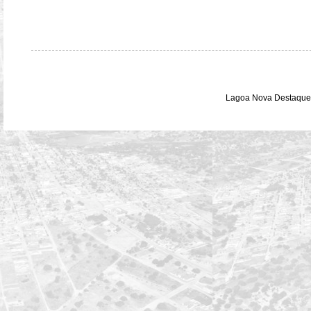
Lagoa Nova Destaque 