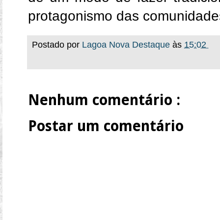
protagonismo das comunidades
Postado por
Lagoa Nova Destaque
às
15:02
Nenhum comentário :
Postar um comentário