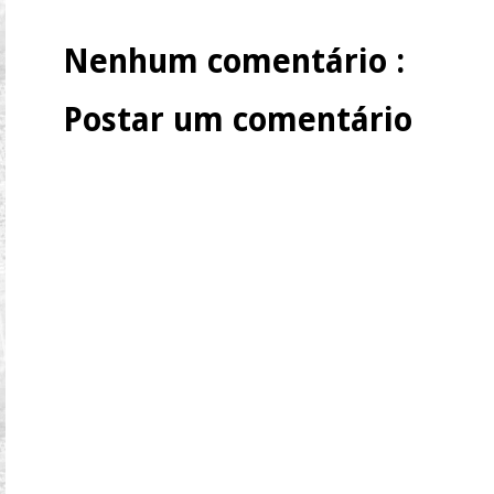
Nenhum comentário :
Postar um comentário