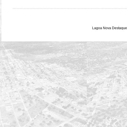
Lagoa Nova Destaque 