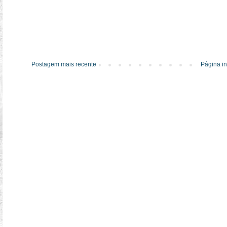
Postagem mais recente
Página in