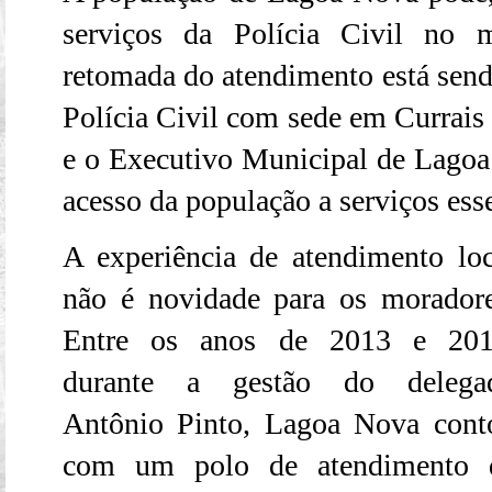
serviços da Polícia Civil no m
retomada do atendimento está sendo
Polícia Civil com sede em Currais
e o Executivo Municipal de Lagoa 
acesso da população a serviços ess
A experiência de atendimento loc
não é novidade para os moradore
Entre os anos de 2013 e 201
durante a gestão do delega
Antônio Pinto, Lagoa Nova cont
com um polo de atendimento 