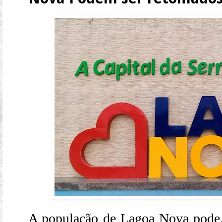
A população de Lagoa Nova pode,