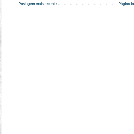
Postagem mais recente
Página in