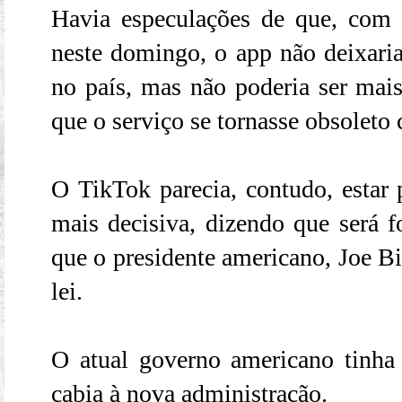
Havia especulações de que, com 
neste domingo, o app não deixaria
no país, mas não poderia ser mai
que o serviço se tornasse obsoleto
O TikTok parecia, contudo, estar
mais decisiva, dizendo que será fo
que o presidente americano, Joe Bi
lei.
O atual governo americano tinha d
cabia à nova administração.