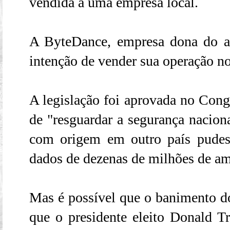
vendida a uma empresa local.
A ByteDance, empresa dona do ap
intenção de vender sua operação no
A legislação foi aprovada no Con
de "resguardar a segurança nacion
com origem em outro país pudes
dados de dezenas de milhões de am
Mas é possível que o banimento d
que o presidente eleito Donald 