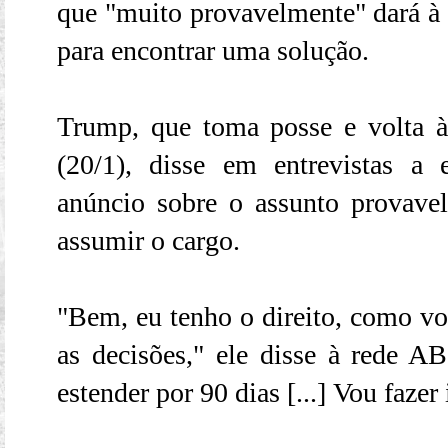
que "muito provavelmente" dará à 
para encontrar uma solução.
Trump, que toma posse e volta à
(20/1), disse em entrevistas a
anúncio sobre o assunto provavel
assumir o cargo.
"Bem, eu tenho o direito, como vo
as decisões," ele disse à rede 
estender por 90 dias [...] Vou fazer