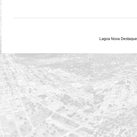
Lagoa Nova Destaque 