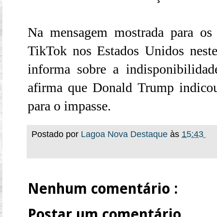
Na mensagem mostrada para os u
TikTok nos Estados Unidos neste
informa sobre a indisponibilida
afirma que Donald Trump indicou
para o impasse.
Postado por
Lagoa Nova Destaque
às
15:43
Nenhum comentário :
Postar um comentário