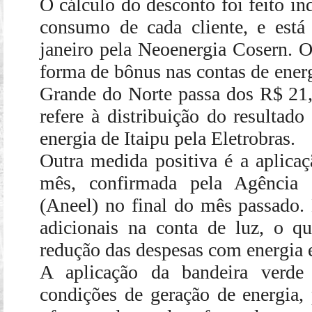
O cálculo do desconto foi feito i
consumo de cada cliente, e está
janeiro pela Neoenergia Cosern. O
forma de bônus nas contas de energ
Grande do Norte passa dos R$ 21,
refere à distribuição do resultado
energia de Itaipu pela Eletrobras.
Outra medida positiva é a aplicaç
mês, confirmada pela Agência 
(Aneel) no final do mês passado.
adicionais na conta de luz, o q
redução das despesas com energia e
A aplicação da bandeira verde
condições de geração de energia, 