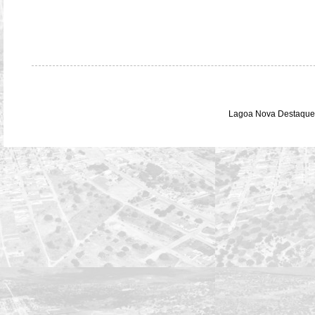
Lagoa Nova Destaque 