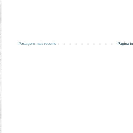
Postagem mais recente
Página in