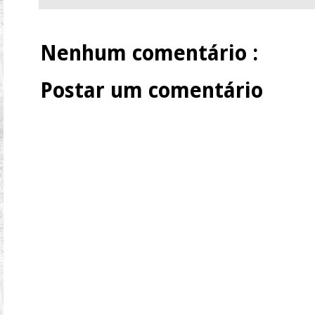
Nenhum comentário :
Postar um comentário