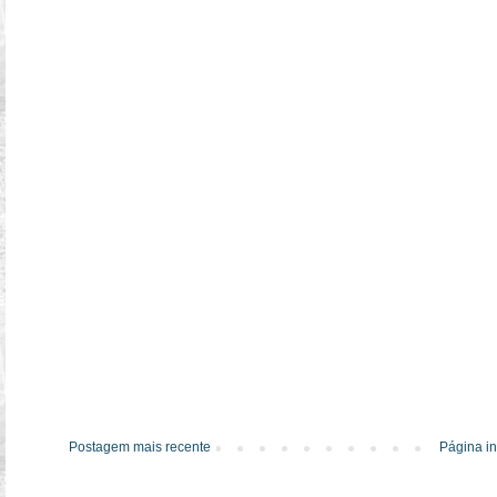
Postagem mais recente
Página in