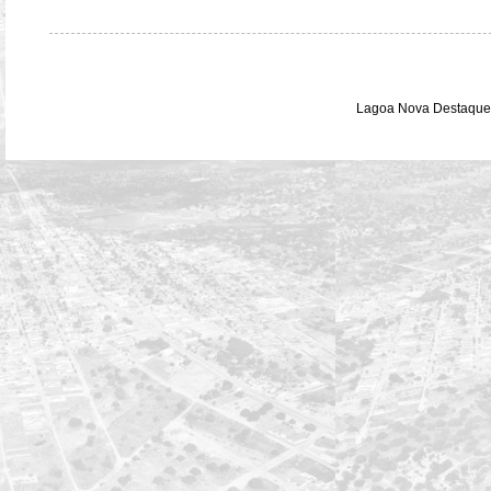
Lagoa Nova Destaque 