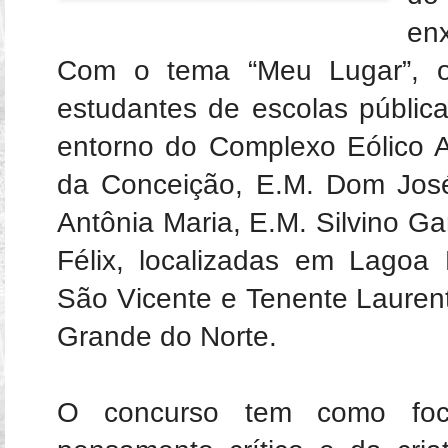
en
Com o tema “Meu Lugar”, o
estudantes de escolas públic
entorno do Complexo Eólico 
da Conceição, E.M. Dom José
Antônia Maria, E.M. Silvino Ga
Félix, localizadas em Lagoa
São Vicente e Tenente Laurent
Grande do Norte.
O concurso tem como foc