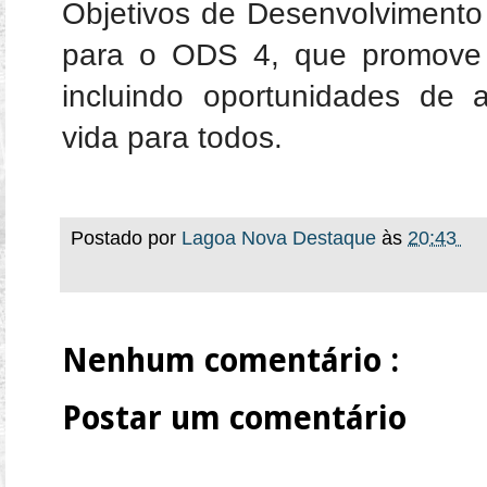
Objetivos de Desenvolvimento
para o ODS 4, que promove 
incluindo oportunidades de
vida para todos.
Postado por
Lagoa Nova Destaque
às
20:43
Nenhum comentário :
Postar um comentário