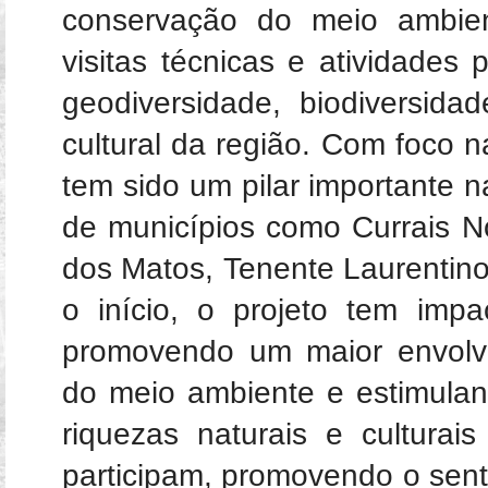
conservação do meio ambien
visitas técnicas e atividades 
geodiversidade, biodiversidad
cultural da região. Com foco n
tem sido um pilar importante 
de municípios como Currais 
dos Matos, Tenente Laurentin
o início, o projeto tem imp
promovendo um maior envolv
do meio ambiente e estimulan
riquezas naturais e culturai
participam, promovendo o sen