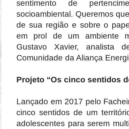
sentimento de pertencime
socioambiental. Queremos que
de sua região e sobre o pa
em prol de um ambiente ma
Gustavo Xavier, analista 
Comunidade da Aliança Energi
Projeto “Os cinco sentidos de
Lançado em 2017 pelo Facheir
cinco sentidos de um territóri
adolescentes para serem multi