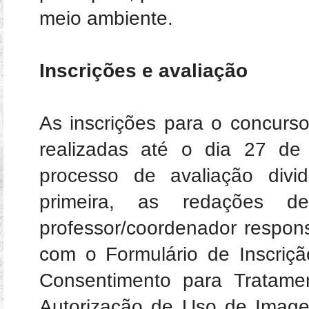
meio ambiente.
Inscrições e avaliação
As inscrições para o concurs
realizadas até o dia 27 de
processo de avaliação div
primeira, as redações d
professor/coordenador respon
com o Formulário de Inscriç
Consentimento para Tratame
Autorização de Uso de Image