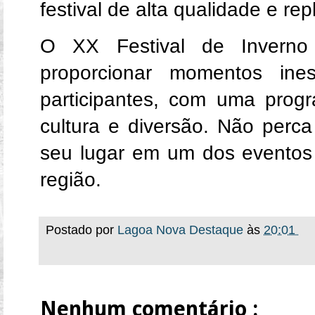
festival de alta qualidade e rep
O XX Festival de Inverno
proporcionar momentos ine
participantes, com uma prog
cultura e diversão. Não perca
seu lugar em um dos eventos
região.
Postado por
Lagoa Nova Destaque
às
20:01
Nenhum comentário :