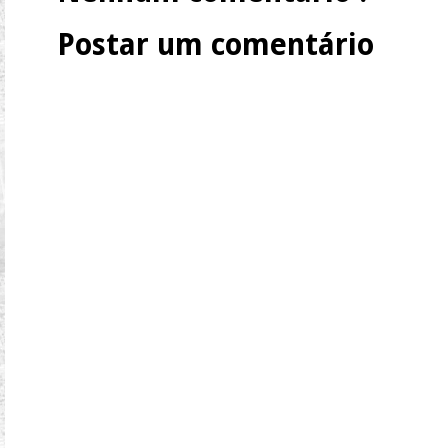
Postar um comentário