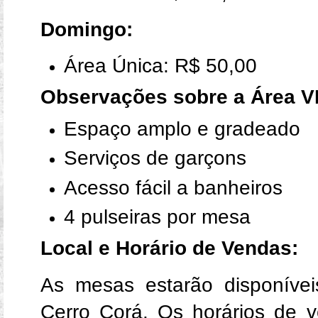
Domingo:
Área Única: R$ 50,00
Observações sobre a Área V
Espaço amplo e gradeado
Serviços de garçons
Acesso fácil a banheiros
4 pulseiras por mesa
Local e Horário de Vendas:
As mesas estarão disponívei
Cerro Corá. Os horários de 