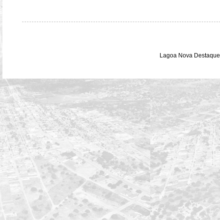
Lagoa Nova Destaque 