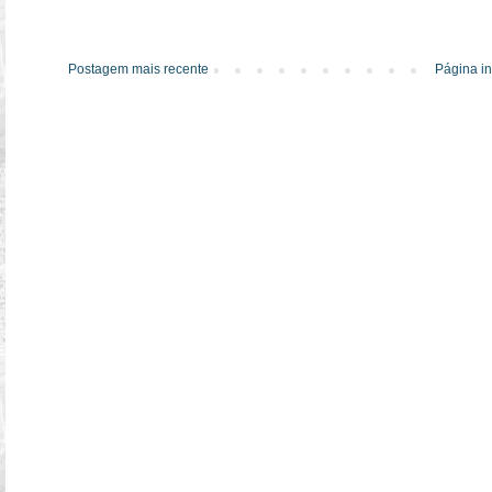
Postagem mais recente
Página in