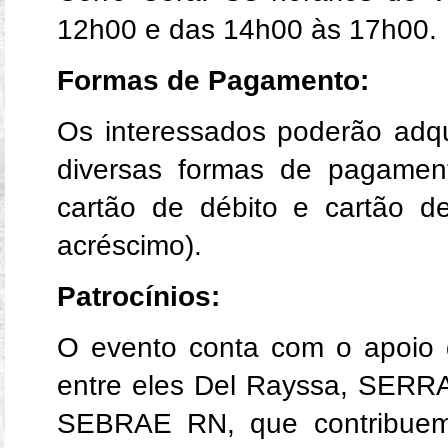
12h00 e das 14h00 às 17h00.
Formas de Pagamento:
Os interessados poderão adqu
diversas formas de pagamento
cartão de débito e cartão d
acréscimo).
Patrocínios:
O evento conta com o apoio d
entre eles Del Rayssa, SERRA,
SEBRAE RN, que contribuem