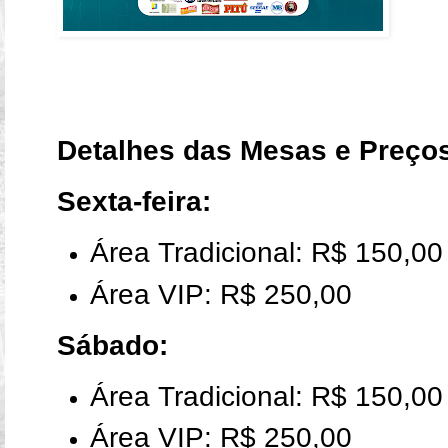
Detalhes das Mesas e Preço
Sexta-feira:
Área Tradicional: R$ 150,00
Área VIP: R$ 250,00
Sábado:
Área Tradicional: R$ 150,00
Área VIP: R$ 250,00