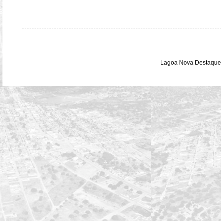
Lagoa Nova Destaque 