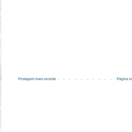
Postagem mais recente
Página in