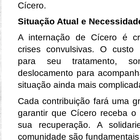
Cícero.
Situação Atual e Necessidad
A internação de Cícero é cru
crises convulsivas. O custo
para seu tratamento, s
deslocamento para acompanha
situação ainda mais complicada
Cada contribuição fará uma g
garantir que Cícero receba o
sua recuperação. A solidar
comunidade são fundamentais