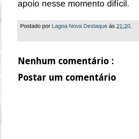
apoio nesse momento difícil.
Postado por
Lagoa Nova Destaque
às
21:20
Nenhum comentário :
Postar um comentário