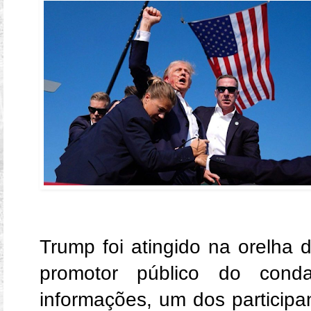
Trump foi atingido na orelha
promotor público do cond
informações, um dos participa