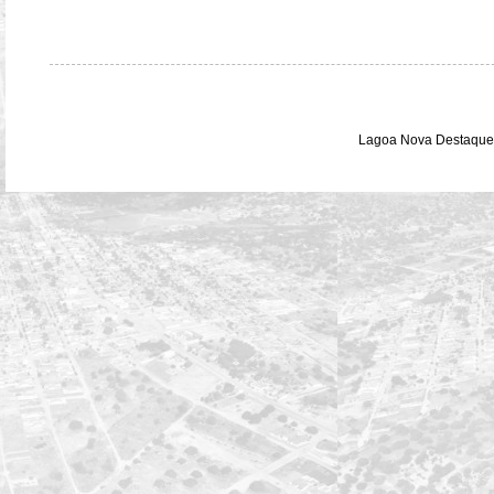
Lagoa Nova Destaque 