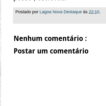
Postado por
Lagoa Nova Destaque
às
22:10
Nenhum comentário :
Postar um comentário