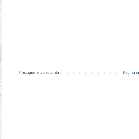
Postagem mais recente
Página in