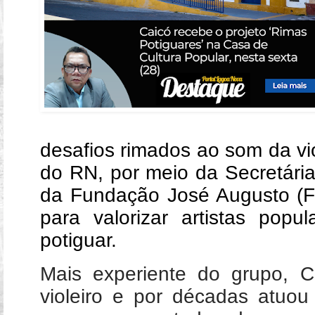
desafios rimados ao som da vi
do RN, por meio da Secretária
da Fundação José Augusto (FJA
para valorizar artistas popul
potiguar.
Mais experiente do grupo, C
violeiro e por décadas atuou