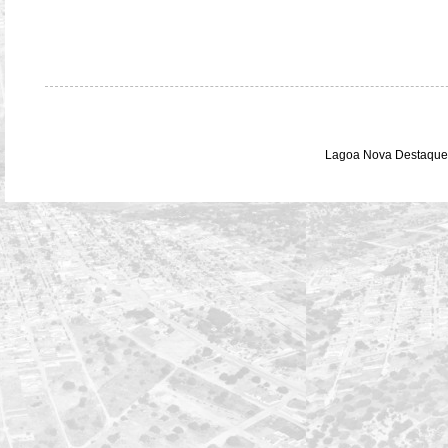
Lagoa Nova Destaque 