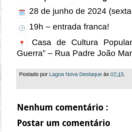
️ 28 de junho de 2024 (sexta-
19h – entrada franca!
Casa de Cultura Popular
Guerra” – Rua Padre João Mari
Postado por
Lagoa Nova Destaque
às
07:15
Nenhum comentário :
Postar um comentário