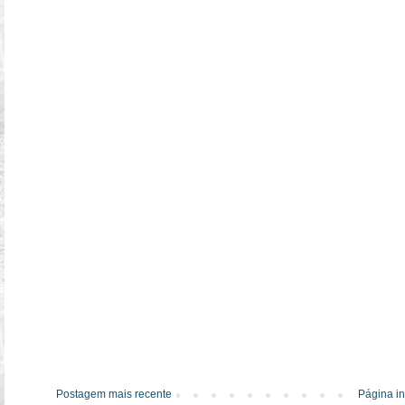
Postagem mais recente
Página in