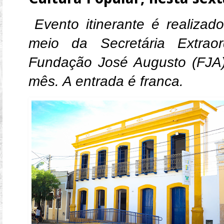
Evento itinerante é realiza
meio da Secretária Extrao
Fundação José Augusto (FJA),
mês. A entrada é franca.