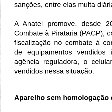
sanções, entre elas multa diári
A Anatel promove, desde 2
Combate à Pirataria (PACP), co
fiscalização no combate à com
de equipamentos vendidos i
agência reguladora, o celul
vendidos nessa situação.
Aparelho sem homologação 