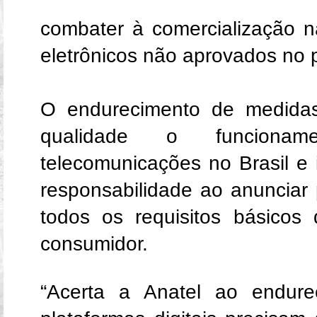
combater à comercialização n
eletrônicos não aprovados no 
O endurecimento de medidas
qualidade o funcion
telecomunicações no Brasil e
responsabilidade ao anuncia
todos os requisitos básico
consumidor.
“Acerta a Anatel ao endure