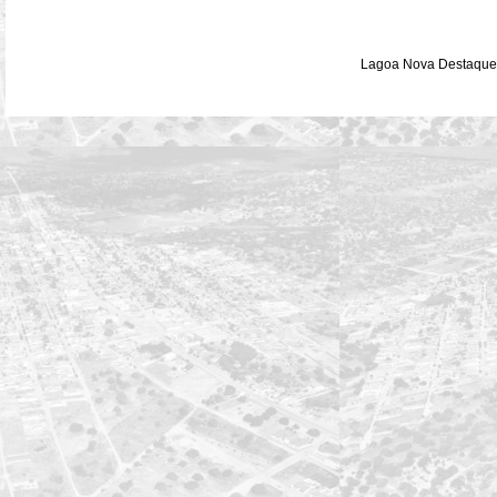
Lagoa Nova Destaque 