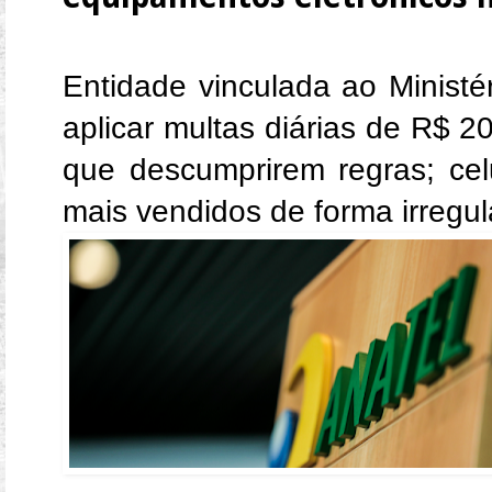
Entidade vinculada ao Minist
aplicar multas diárias de R$ 20
que descumprirem regras; cel
mais vendidos de forma irregul