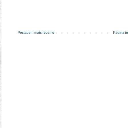
Postagem mais recente
Página in