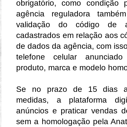
obrigatório, como condição
agência reguladora também 
validação do código de a
cadastrados em relação aos c
de dados da agência, com isso,
telefone celular anuncia
produto, marca e modelo homo
Se no prazo de 15 dias a
medidas, a plataforma digi
anúncios e praticar vendas d
sem a homologação pela Anate