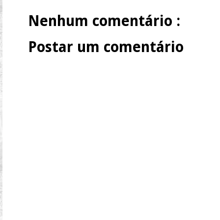
Nenhum comentário :
Postar um comentário