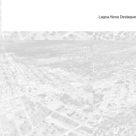
Lagoa Nova Destaque 