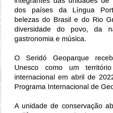
integrantes das unidades de
dos países da Língua Port
belezas do Brasil e do Rio G
diversidade do povo, da na
gastronomia e música.
O Seridó Geoparque receb
Unesco como um território
internacional em abril de 202
Programa Internacional de Ge
A unidade de conservação ab