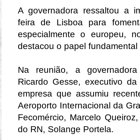
A governadora ressaltou a i
feira de Lisboa para fomenta
especialmente o europeu, n
destacou o papel fundamental
Na reunião, a governador
Ricardo Gesse, executivo da Z
empresa que assumiu recent
Aeroporto Internacional da Gr
Fecomércio, Marcelo Queiroz,
do RN, Solange Portela.