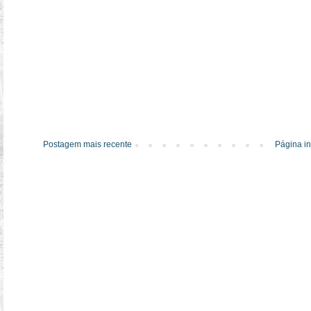
Postagem mais recente
Página in