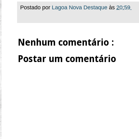
Postado por
Lagoa Nova Destaque
às
20:59
Nenhum comentário :
Postar um comentário