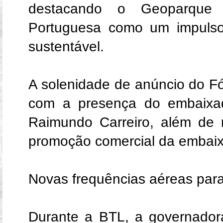
destacando o Geoparque
Portuguesa como um impulso
sustentável.
A solenidade de anúncio do 
com a presença do embaixad
Raimundo Carreiro, além de 
promoção comercial da embaixa
Novas frequências aéreas par
Durante a BTL, a governador