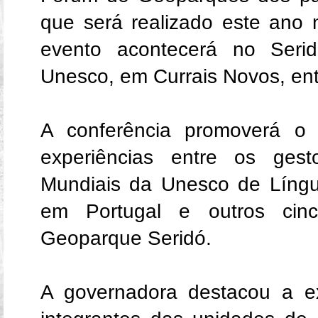
que será realizado este ano
evento acontecerá no Seri
Unesco, em Currais Novos, ent
A conferência promoverá o 
experiências entre os ges
Mundiais da Unesco de Língu
em Portugal e outros cinc
Geoparque Seridó.
A governadora destacou a ex