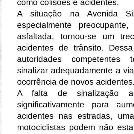
como colisões e acidentes.
A situação na Avenida Si
especialmente preocupante
asfaltada, tornou-se um tre
acidentes de trânsito. Dess
autoridades competentes 
sinalizar adequadamente a via,
ocorrência de novos acidentes
A falta de sinalização a
significativamente para au
acidentes nas estradas, um
motociclistas podem não esta