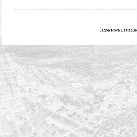
Lagoa Nova Destaque 