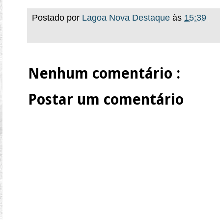
Postado por
Lagoa Nova Destaque
às
15:39
Nenhum comentário :
Postar um comentário