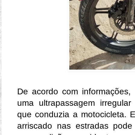
De acordo com informações, 
uma ultrapassagem irregular 
que conduzia a motocicleta. 
arriscado nas estradas pode