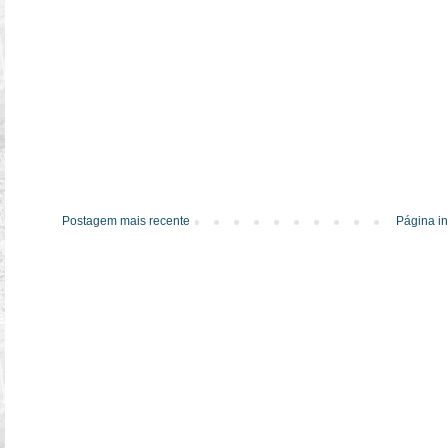
Postagem mais recente
Página in