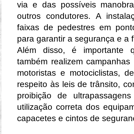
via e das possíveis manobra
outros condutores. A instala
faixas de pedestres em ponto
para garantir a segurança e a f
Além disso, é importante q
também realizem campanhas d
motoristas e motociclistas, 
respeito às leis de trânsito, c
proibição de ultrapassagen
utilização correta dos equip
capacetes e cintos de seguran