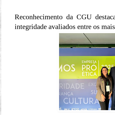
Reconhecimento da CGU destac
integridade avaliados entre os mais