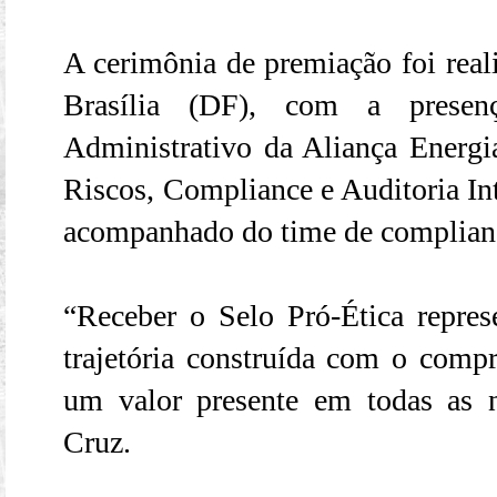
A cerimônia de premiação foi reali
Brasília (DF), com a presen
Administrativo da Aliança Energi
Riscos, Compliance e Auditoria Int
acompanhado do time de complian
“Receber o Selo Pró-Ética repre
trajetória construída com o compr
um valor presente em todas as n
Cruz.