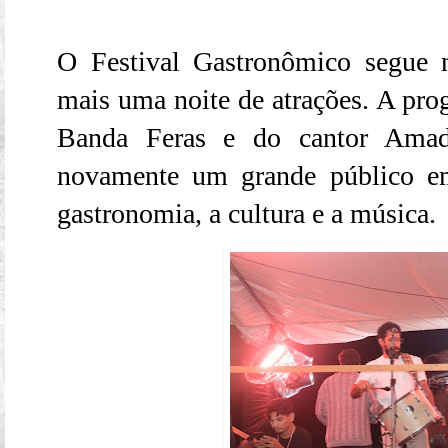
O Festival Gastronômico segue 
mais uma noite de atrações. A pr
Banda Feras e do cantor Amado
novamente um grande público e
gastronomia, a cultura e a música.