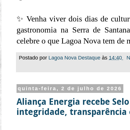
✨ Venha viver dois dias de cultur
gastronomia na Serra de Santana. 
celebre o que Lagoa Nova tem de 
Postado por
Lagoa Nova Destaque
às
14:40
N
quinta-feira, 2 de julho de 2026
Aliança Energia recebe Selo
integridade, transparência