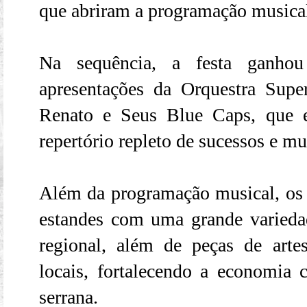
que abriram a programação musical
Na sequência, a festa ganho
apresentações da Orquestra Sup
Renato e Seus Blue Caps, que
repertório repleto de sucessos e mu
Além da programação musical, os 
estandes com uma grande varieda
regional, além de peças de arte
locais, fortalecendo a economia c
serrana.