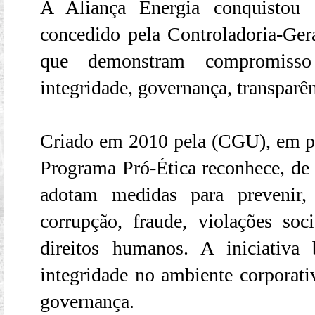
A Aliança Energia conquistou 
concedido pela Controladoria-Ge
que demonstram compromisso
integridade, governança, transparê
Criado em 2010 pela (CGU), em par
Programa Pró-Ética reconhece, de 
adotam medidas para prevenir, 
corrupção, fraude, violações soc
direitos humanos. A iniciativa 
integridade no ambiente corporativ
governança.