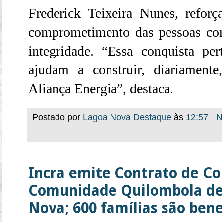
Frederick Teixeira Nunes, refor
comprometimento das pessoas com
integridade. “Essa conquista pe
ajudam a construir, diariamente
Aliança Energia”, destaca.
Postado por
Lagoa Nova Destaque
às
12:57
N
Incra emite Contrato de Co
Comunidade Quilombola de
Nova; 600 famílias são bene