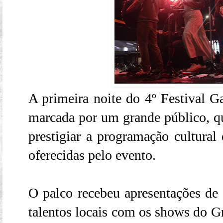
A primeira noite do 4º Festival 
marcada por um grande público, qu
prestigiar a programação cultural 
oferecidas pelo evento.
O palco recebeu apresentações de a
talentos locais com os shows do G