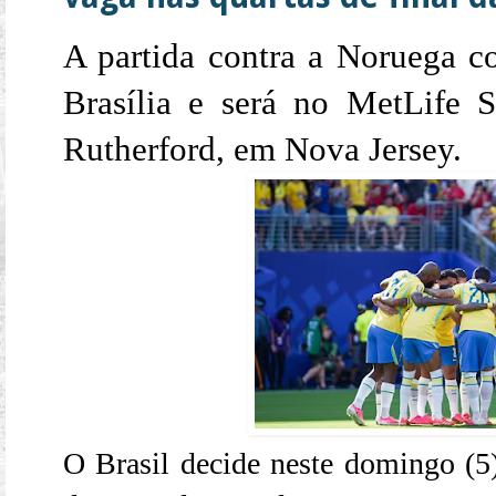
A partida contra a Noruega c
Brasília e será no MetLife 
Rutherford, em Nova Jersey.
O Brasil decide neste domingo (5)