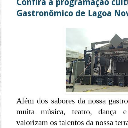
Confira a programação cultu
Gastronômico de Lagoa Nov
Além dos sabores da nossa gastron
muita música, teatro, dança e
valorizam os talentos da nossa terr