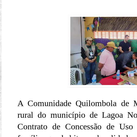
A Comunidade Quilombola de Ma
rural do município de Lagoa No
Contrato de Concessão de Uso