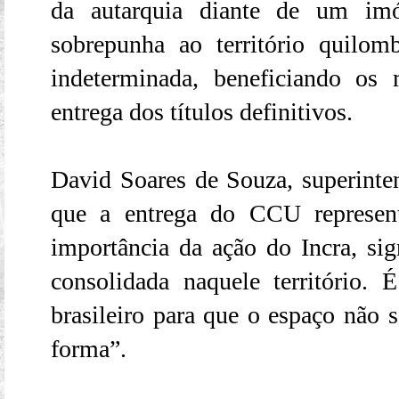
da autarquia diante de um im
sobrepunha ao território quilo
indeterminada, beneficiando os
entrega dos títulos definitivos.
David Soares de Souza, superinte
que a entrega do CCU represen
importância da ação do Incra, sig
consolidada naquele território.
brasileiro para que o espaço não 
forma”.