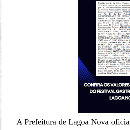
A Prefeitura de Lagoa Nova oficial