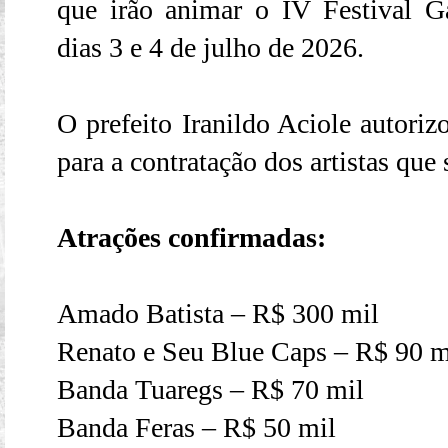
que irão animar o IV Festival G
dias 3 e 4 de julho de 2026.
O prefeito Iranildo Aciole autorizo
para a contratação dos artistas que 
Atrações confirmadas:
Amado Batista – R$ 300 mil
Renato e Seu Blue Caps – R$ 90 m
Banda Tuaregs – R$ 70 mil
Banda Feras – R$ 50 mil