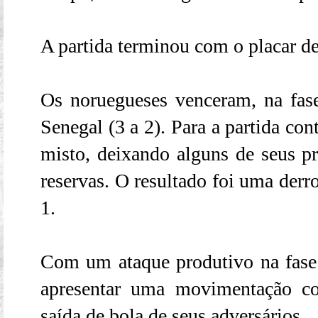
A partida terminou com o placar de
Os noruegueses venceram, na fase
Senegal (3 a 2). Para a partida co
misto, deixando alguns de seus pr
reservas. O resultado foi uma derro
1.
Com um ataque produtivo na fase
apresentar uma movimentação co
saída de bola de seus adversários.