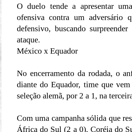
O duelo tende a apresentar uma
ofensiva contra um adversário q
defensivo, buscando surpreender
ataque.
México x Equador
No encerramento da rodada, o an
diante do Equador, time que vem 
seleção alemã, por 2 a 1, na terceir
Com uma campanha sólida que resul
África do Sul (2 a 0), Coréia do S