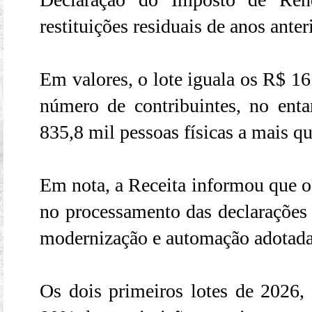
restituições residuais de anos anter
Em valores, o lote iguala os R$ 1
número de contribuintes, no ent
835,8 mil pessoas físicas a mais q
Em nota, a Receita informou que o 
no processamento das declarações 
modernização e automação adotada
Os dois primeiros lotes de 2026,