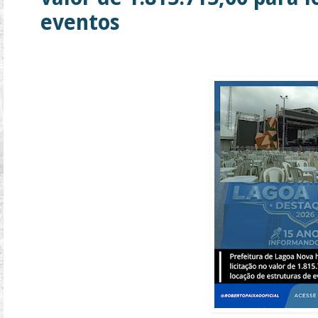
eventos