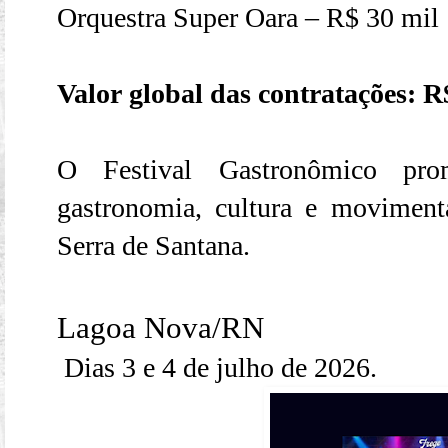
Orquestra Super Oara – R$ 30 mil
Valor global das contratações: R
O Festival Gastronômico pro
gastronomia, cultura e movimen
Serra de Santana.
Lagoa Nova/RN
Dias 3 e 4 de julho de 2026.