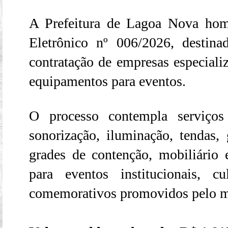
A Prefeitura de Lagoa Nova hom
Eletrônico nº 006/2026, destina
contratação de empresas especializ
equipamentos para eventos.
O processo contempla serviço
sonorização, iluminação, tendas, 
grades de contenção, mobiliário e
para eventos institucionais, cu
comemorativos promovidos pelo m