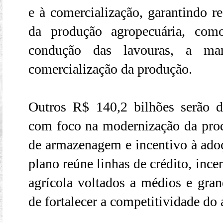
e à comercialização, garantindo re
da produção agropecuária, com
condução das lavouras, a ma
comercialização da produção.
Outros R$ 140,2 bilhões serão d
com foco na modernização da pro
de armazenagem e incentivo à ado
plano reúne linhas de crédito, ince
agrícola voltados a médios e gran
de fortalecer a competitividade do 