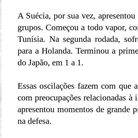
A Suécia, por sua vez, apresentou 
grupos. Começou a todo vapor, com
Tunísia. Na segunda rodada, sof
para a Holanda. Terminou a prim
do Japão, em 1 a 1.
Essas oscilações fazem com que a 
com preocupações relacionadas à in
apresentou momentos de grande pr
na defesa.