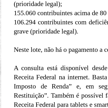
(prioridade legal);
155.060 contribuintes acima de 80 
106.294 contribuintes com deficiê
grave (prioridade legal).
Neste lote, não há o pagamento a c
A consulta está disponível desde 
Receita Federal na internet. Bast
Imposto de Renda” e, em segu
Restituição”. Também é possível fa
Receita Federal para tablets e sma