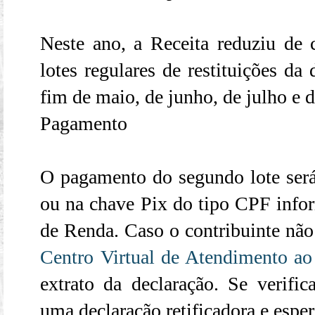
Neste ano, a Receita reduziu de
lotes regulares de restituições d
fim de maio, de junho, de julho e d
Pagamento
O pagamento do segundo lote será 
ou na chave Pix do tipo CPF info
de Renda. Caso o contribuinte não e
Centro Virtual de Atendimento ao
extrato da declaração. Se verifi
uma declaração retificadora e esper