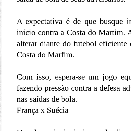
A expectativa é de que busque 
início contra a Costa do Martim. A
alterar diante do futebol eficient
Costa do Marfim.
Com isso, espera-se um jogo equ
fazendo pressão contra a defesa adv
nas saídas de bola.
França x Suécia