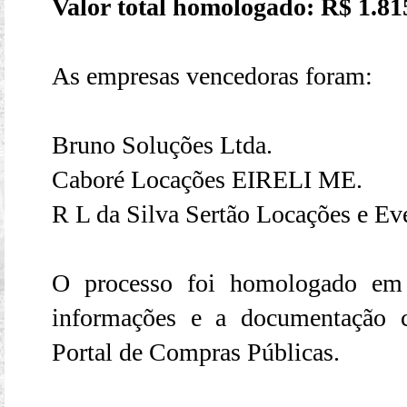
Valor total homologado: R$ 1.81
As empresas vencedoras foram:
Bruno Soluções Ltda.
Caboré Locações EIRELI ME.
R L da Silva Sertão Locações e E
O processo foi homologado em
informações e a documentação c
Portal de Compras Públicas.