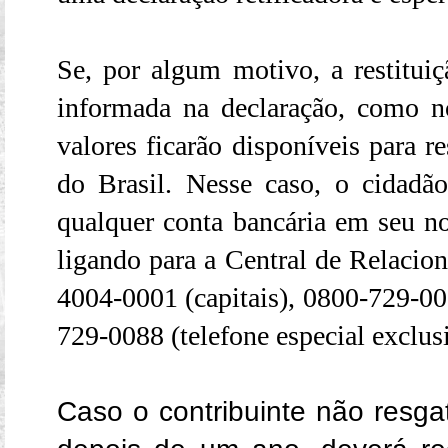
Se, por algum motivo, a restituiç
informada na declaração, como n
valores ficarão disponíveis para 
do Brasil. Nesse caso, o cidadã
qualquer conta bancária em seu 
ligando para a Central de Relacio
4004-0001 (capitais), 0800-729-00
729-0088 (telefone especial exclusi
Caso o contribuinte não resgat