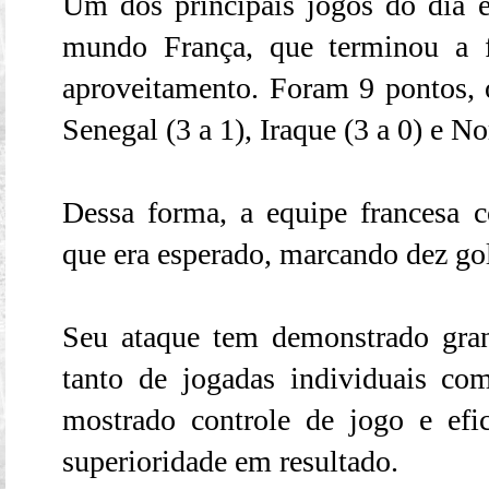
Um dos principais jogos do dia 
mundo França, que terminou a
aproveitamento. Foram 9 pontos, ob
Senegal (3 a 1), Iraque (3 a 0) e No
Dessa forma, a equipe francesa c
que era esperado, marcando dez gol
Seu ataque tem demonstrado gran
tanto de jogadas individuais co
mostrado controle de jogo e efi
superioridade em resultado.