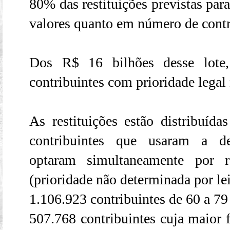
80% das restituições previstas par
valores quanto em número de contr
Dos R$ 16 bilhões desse lote
contribuintes com prioridade legal
As restituições estão distribuída
contribuintes que usaram a de
optaram simultaneamente por r
(prioridade não determinada por lei
1.106.923 contribuintes de 60 a 79 
507.768 contribuintes cuja maior f