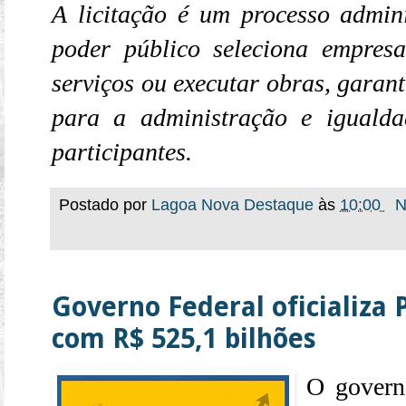
A licitação é um processo admin
poder público seleciona empresa
serviços ou executar obras, garan
para a administração e igualda
participantes.
Postado por
Lagoa Nova Destaque
às
10:00
N
Governo Federal oficializa 
com R$ 525,1 bilhões
O governo