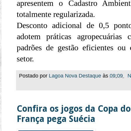
apresentem o Cadastro Ambien
totalmente regularizada.
Desconto adicional de 0,5 pont
adotem práticas agropecuárias 
padrões de gestão eficientes ou c
setor.
Postado por
Lagoa Nova Destaque
às
09:09
N
Confira os jogos da Copa do
França pega Suécia