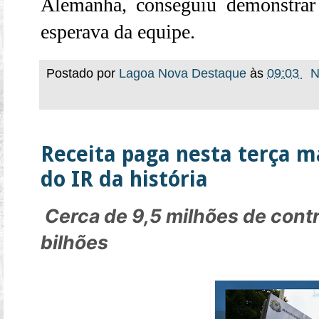
Alemanha, conseguiu demonstrar 
esperava da equipe.
Postado por
Lagoa Nova Destaque
às
09:03
N
Receita paga nesta terça ma
do IR da história
Cerca de 9,5 milhões de cont
bilhões