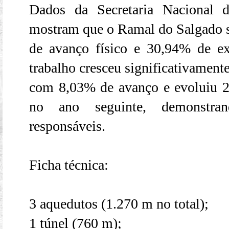
Dados da Secretaria Nacional 
mostram que o Ramal do Salgado
de avanço físico e 30,94% de ex
trabalho cresceu significativament
com 8,03% de avanço e evoluiu 2
no ano seguinte, demonstran
responsáveis.
Ficha técnica:
3 aquedutos (1.270 m no total);
1 túnel (760 m);