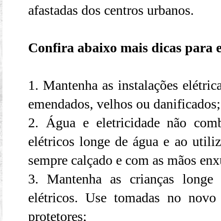
afastadas dos centros urbanos.
Confira abaixo mais dicas para e
1. Mantenha as instalações elétri
emendados, velhos ou danificados; 
2. Água e eletricidade não com
elétricos longe de água e ao utili
sempre calçado e com as mãos enx
3. Mantenha as crianças longe 
elétricos. Use tomadas no novo
protetores;