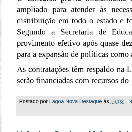
ampliado para atender às nece
distribuição em todo o estado e 
Segundo a Secretaria de Educ
provimento efetivo após quase dez
para a expansão de políticas como
As contratações têm respaldo na
L
serão financiadas com recursos do
Postado por
Lagoa Nova Destaque
às
13:02
N