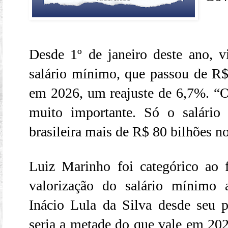
Desde 1º de janeiro deste ano, 
salário mínimo, que passou de R
em 2026, um reajuste de 6,7%. “
muito importante. Só o salário
brasileira mais de R$ 80 bilhões n
Luiz Marinho foi categórico ao f
valorização do salário mínimo 
Inácio Lula da Silva desde seu 
seria a metade do que vale em 202