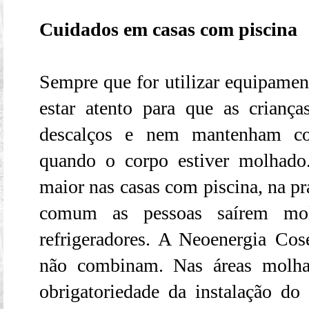
Cuidados em casas com piscina
Sempre que for utilizar equipament
estar atento para que as crian
descalços e nem mantenham co
quando o corpo estiver molhado
maior nas casas com piscina, na p
comum as pessoas saírem mol
refrigeradores. A Neoenergia Co
não combinam. Nas áreas molhada
obrigatoriedade da instalação do