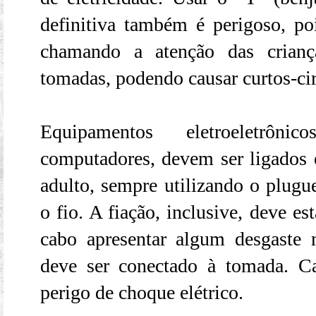
definitiva também é perigoso, poi
chamando a atenção das crianç
tomadas, podendo causar curtos-cir
Equipamentos eletroeletrô
computadores, devem ser ligados
adulto, sempre utilizando o plugu
o fio. A fiação, inclusive, deve es
cabo apresentar algum desgaste 
deve ser conectado à tomada. Ca
perigo de choque elétrico.