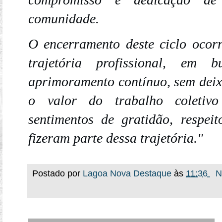
comunidade.
O encerramento deste ciclo ocor
trajetória profissional, em
aprimoramento contínuo, sem deixa
o valor do trabalho coletivo
sentimentos de gratidão, respe
fizeram parte dessa trajetória."
Postado por
Lagoa Nova Destaque
às
11:36
N