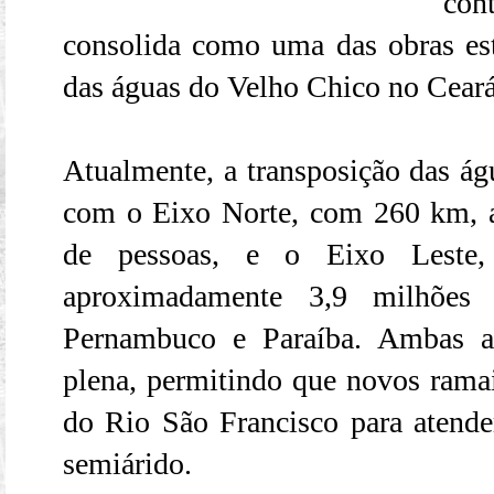
con
consolida como uma das obras est
das águas do Velho Chico no Ceará
Atualmente, a transposição das ág
com o Eixo Norte, com 260 km, a
de pessoas, e o Eixo Leste
aproximadamente 3,9 milhões
Pernambuco e Paraíba. Ambas a
plena, permitindo que novos rama
do Rio São Francisco para atend
semiárido.