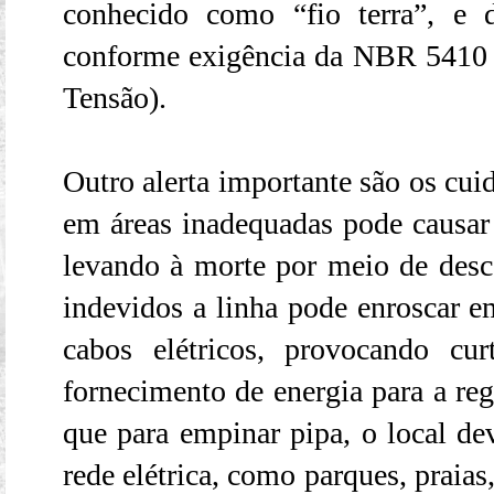
conhecido como “fio terra”, e 
conforme exigência da NBR 5410 (
Tensão).
Outro alerta importante são os cui
em áreas inadequadas pode causar s
levando à morte por meio de desca
indevidos a linha pode enroscar e
cabos elétricos, provocando cur
fornecimento de energia para a reg
que para empinar pipa, o local de
rede elétrica, como parques, praias