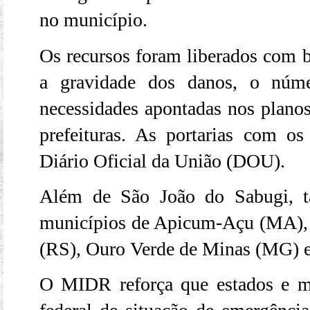
no município.
Os recursos foram liberados com b
a gravidade dos danos, o núme
necessidades apontadas nos planos
prefeituras. As portarias com o
Diário Oficial da União (DOU)
.
Além de São João do Sabugi, t
municípios de Apicum-Açu (MA), 
(RS), Ouro Verde de Minas (MG) e
O MIDR reforça que estados e m