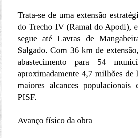
Trata-se de uma extensão estratég
do Trecho IV (Ramal do Apodi), e
segue até Lavras de Mangabeir
Salgado. Com 36 km de extensão,
abastecimento para 54 municíp
aproximadamente 4,7 milhões de 
maiores alcances populacionais 
PISF.
Avanço físico da obra