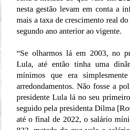
nesta gestão levam em conta a inf
mais a taxa de crescimento real do
segundo ano anterior ao vigente.
“Se olharmos lá em 2003, no pr
Lula, até então tinha uma dinâ
mínimos que era simplesmente 
arredondamentos. Não fosse a polí
presidente Lula lá no seu primeir
seguido pela presidenta Dilma [Ro
até o final de 2022, o salário mí