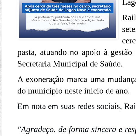
Lag
Rai
set
cer
pasta, atuando no apoio à gestão 
Secretaria Municipal de Saúde.
A exoneração marca uma mudança
do município neste início de ano.
Em nota em suas redes sociais, Rai
"Agradeço, de forma sincera e res