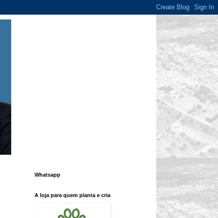
Whatsapp
A loja para quem planta e cria