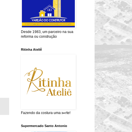
Desde 1983, um parceiro na sua
reforma ou construção
Ritinha Ateliê
Fazendo da costura uma ✂️rte!
Supermercado Santo Antonio