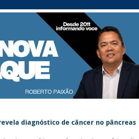
 revela diagnóstico de câncer no pâncreas